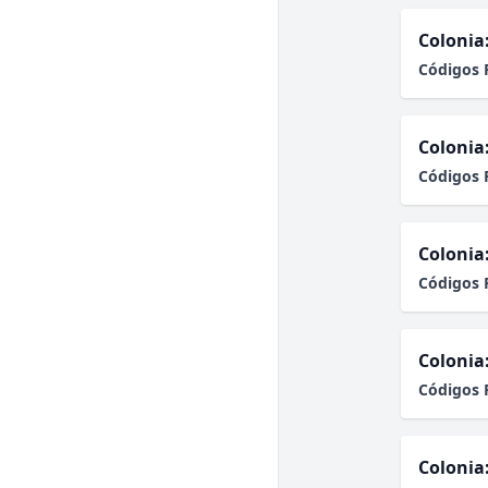
Colonia
Códigos 
Colonia
Códigos 
Colonia
Códigos 
Colonia
Códigos 
Colonia