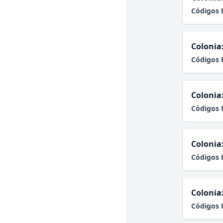
Códigos 
Colonia
Códigos 
Colonia
Códigos 
Colonia
Códigos 
Colonia
Códigos 