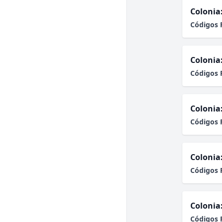
Colonia
Códigos 
Colonia
Códigos 
Colonia
Códigos 
Colonia
Códigos 
Colonia
Códigos 