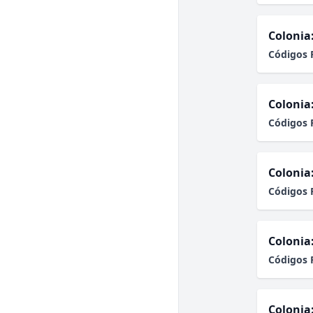
Colonia
Códigos 
Colonia
Códigos 
Colonia
Códigos 
Colonia
Códigos 
Colonia