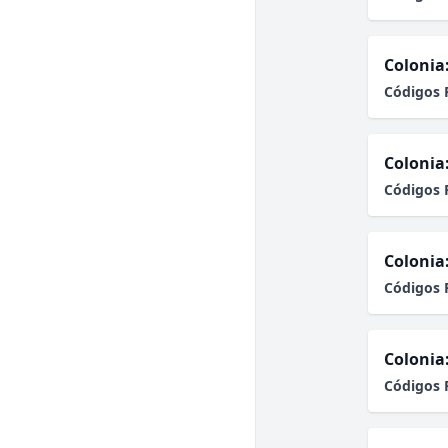
Colonia
Códigos 
Colonia
Códigos 
Colonia
Códigos 
Colonia
Códigos 