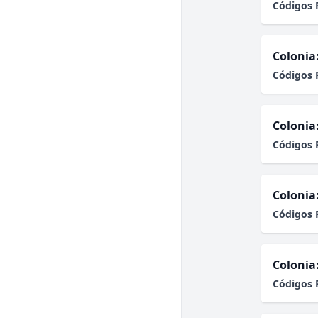
Códigos 
Colonia
Códigos 
Colonia
Códigos 
Colonia
Códigos 
Colonia
Códigos 