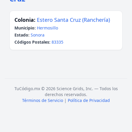
Colonia:
Estero Santa Cruz (Ranchería)
Municipio:
Hermosillo
Estado:
Sonora
Códigos Postales:
83335
TuCódigo.mx © 2026 Science Grids, Inc. — Todos los
derechos reservados.
Términos de Servicio
|
Política de Privacidad