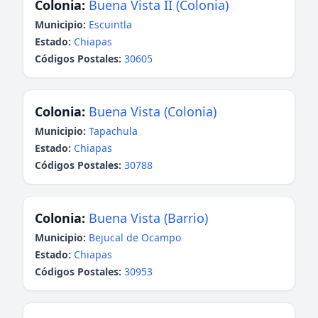
Colonia:
Buena Vista II (Colonia)
Municipio:
Escuintla
Estado:
Chiapas
Códigos Postales:
30605
Colonia:
Buena Vista (Colonia)
Municipio:
Tapachula
Estado:
Chiapas
Códigos Postales:
30788
Colonia:
Buena Vista (Barrio)
Municipio:
Bejucal de Ocampo
Estado:
Chiapas
Códigos Postales:
30953