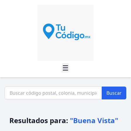
☰
Buscar
Resultados para:
"Buena Vista"