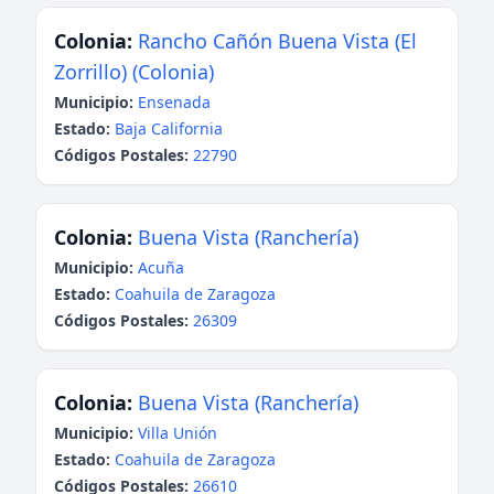
Colonia:
Rancho Cañón Buena Vista (El
Zorrillo) (Colonia)
Municipio:
Ensenada
Estado:
Baja California
Códigos Postales:
22790
Colonia:
Buena Vista (Ranchería)
Municipio:
Acuña
Estado:
Coahuila de Zaragoza
Códigos Postales:
26309
Colonia:
Buena Vista (Ranchería)
Municipio:
Villa Unión
Estado:
Coahuila de Zaragoza
Códigos Postales:
26610