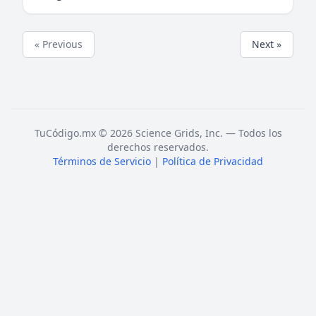
« Previous
Next »
TuCódigo.mx © 2026 Science Grids, Inc. — Todos los
derechos reservados.
Términos de Servicio
|
Política de Privacidad