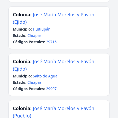
Colonia:
José María Morelos y Pavón
(Ejido)
Municipio:
Huitiupán
Estado:
Chiapas
Códigos Postales:
29716
Colonia:
José María Morelos y Pavón
(Ejido)
Municipio:
Salto de Agua
Estado:
Chiapas
Códigos Postales:
29907
Colonia:
José María Morelos y Pavón
(Pueblo)