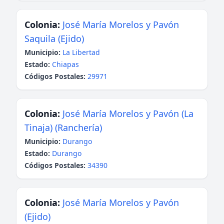
Colonia:
José María Morelos y Pavón
Saquila (Ejido)
Municipio:
La Libertad
Estado:
Chiapas
Códigos Postales:
29971
Colonia:
José María Morelos y Pavón (La
Tinaja) (Ranchería)
Municipio:
Durango
Estado:
Durango
Códigos Postales:
34390
Colonia:
José María Morelos y Pavón
(Ejido)