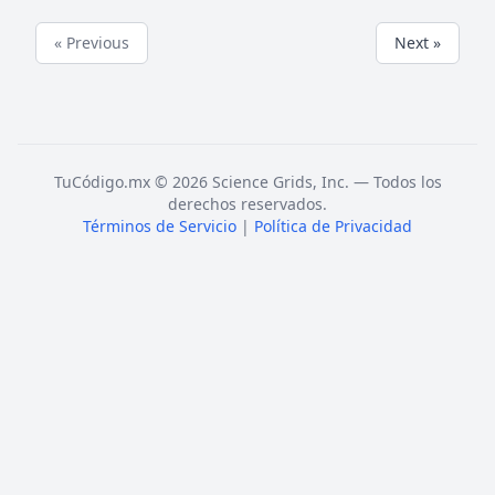
« Previous
Next »
TuCódigo.mx © 2026 Science Grids, Inc. — Todos los
derechos reservados.
Términos de Servicio
|
Política de Privacidad