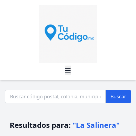
☰
Buscar
Resultados para:
"La Salinera"