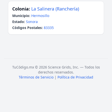
Colonia:
La Salinera (Ranchería)
Municipio:
Hermosillo
Estado:
Sonora
Códigos Postales:
83335
TuCódigo.mx © 2026 Science Grids, Inc. — Todos los
derechos reservados.
Términos de Servicio
|
Política de Privacidad