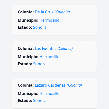
Colonia:
De la Cruz
(Colonia)
Municipio:
Hermosillo
Estado:
Sonora
Colonia:
Las Fuentes
(Colonia)
Municipio:
Hermosillo
Estado:
Sonora
Colonia:
Lázaro Cárdenas
(Colonia)
Municipio:
Hermosillo
Estado:
Sonora