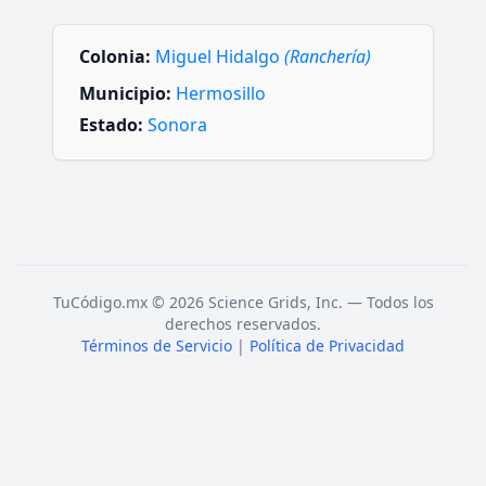
Colonia:
Miguel Hidalgo
(Ranchería)
Municipio:
Hermosillo
Estado:
Sonora
TuCódigo.mx © 2026 Science Grids, Inc. — Todos los
derechos reservados.
Términos de Servicio
|
Política de Privacidad