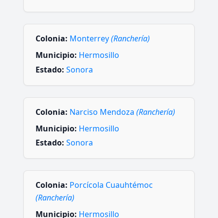
Colonia:
Monterrey
(Ranchería)
Municipio:
Hermosillo
Estado:
Sonora
Colonia:
Narciso Mendoza
(Ranchería)
Municipio:
Hermosillo
Estado:
Sonora
Colonia:
Porcícola Cuauhtémoc
(Ranchería)
Municipio:
Hermosillo