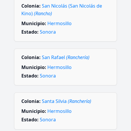
Colonia:
San Nicolás (San Nicolás de
Kino)
(Rancho)
Municipio:
Hermosillo
Estado:
Sonora
Colonia:
San Rafael
(Ranchería)
Municipio:
Hermosillo
Estado:
Sonora
Colonia:
Santa Silvia
(Ranchería)
Municipio:
Hermosillo
Estado:
Sonora