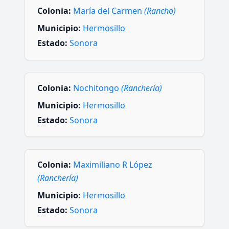
Colonia:
María del Carmen
(Rancho)
Municipio:
Hermosillo
Estado:
Sonora
Colonia:
Nochitongo
(Ranchería)
Municipio:
Hermosillo
Estado:
Sonora
Colonia:
Maximiliano R López
(Ranchería)
Municipio:
Hermosillo
Estado:
Sonora