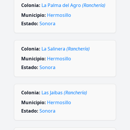
Colonia:
La Palma del Agro
(Ranchería)
Municipio:
Hermosillo
Estado:
Sonora
Colonia:
La Salinera
(Ranchería)
Municipio:
Hermosillo
Estado:
Sonora
Colonia:
Las Jaibas
(Ranchería)
Municipio:
Hermosillo
Estado:
Sonora