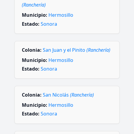
(Ranchería)
Municipio:
Hermosillo
Estado:
Sonora
Colonia:
San Juan y el Pinito
(Ranchería)
Municipio:
Hermosillo
Estado:
Sonora
Colonia:
San Nicolás
(Ranchería)
Municipio:
Hermosillo
Estado:
Sonora