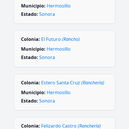
Municipio:
Hermosillo
Estado:
Sonora
Colonia:
El Futuro
(Rancho)
Municipio:
Hermosillo
Estado:
Sonora
Colonia:
Estero Santa Cruz
(Ranchería)
Municipio:
Hermosillo
Estado:
Sonora
Colonia:
Felizardo Castro
(Ranchería)