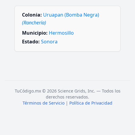
Colonia:
Uruapan (Bomba Negra)
(Ranchería)
Municipio:
Hermosillo
Estado:
Sonora
TuCódigo.mx © 2026 Science Grids, Inc. — Todos los
derechos reservados.
Términos de Servicio
|
Política de Privacidad