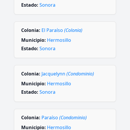
Estado:
Sonora
Colonia:
El Paraíso
(Colonia)
Municipio:
Hermosillo
Estado:
Sonora
Colonia:
Jacquelynn
(Condominio)
Municipio:
Hermosillo
Estado:
Sonora
Colonia:
Paraíso
(Condominio)
Municipio:
Hermosillo