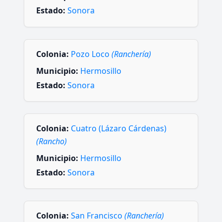
Estado:
Sonora
Colonia:
Pozo Loco
(Ranchería)
Municipio:
Hermosillo
Estado:
Sonora
Colonia:
Cuatro (Lázaro Cárdenas)
(Rancho)
Municipio:
Hermosillo
Estado:
Sonora
Colonia:
San Francisco
(Ranchería)