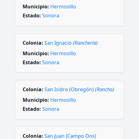
Municipio:
Hermosillo
Estado:
Sonora
Colonia:
San Ignacio
(Ranchería)
Municipio:
Hermosillo
Estado:
Sonora
Colonia:
San Isidro (Obregón)
(Rancho)
Municipio:
Hermosillo
Estado:
Sonora
Colonia:
San Juan (Campo Dos)