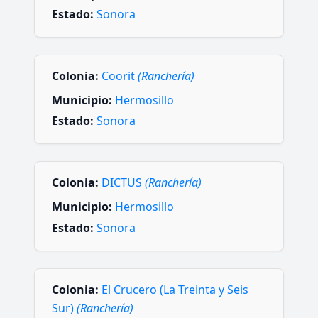
Estado:
Sonora
Colonia:
Coorit
(Ranchería)
Municipio:
Hermosillo
Estado:
Sonora
Colonia:
DICTUS
(Ranchería)
Municipio:
Hermosillo
Estado:
Sonora
Colonia:
El Crucero (La Treinta y Seis
Sur)
(Ranchería)