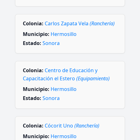
Colonia:
Carlos Zapata Vela
(Ranchería)
Municipio:
Hermosillo
Estado:
Sonora
Colonia:
Centro de Educación y
Capacitación el Estero
(Equipamiento)
Municipio:
Hermosillo
Estado:
Sonora
Colonia:
Cócorit Uno
(Ranchería)
Municipio:
Hermosillo