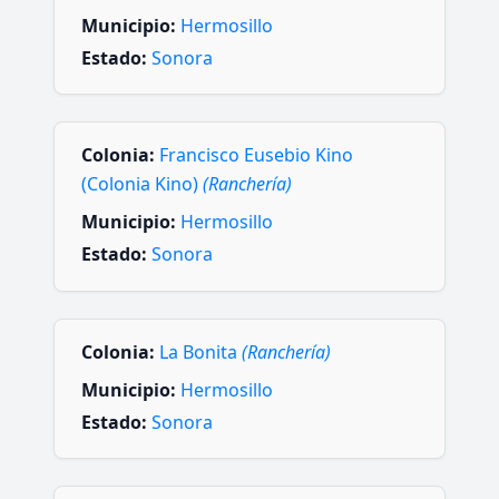
Municipio:
Hermosillo
Estado:
Sonora
Colonia:
Francisco Eusebio Kino
(Colonia Kino)
(Ranchería)
Municipio:
Hermosillo
Estado:
Sonora
Colonia:
La Bonita
(Ranchería)
Municipio:
Hermosillo
Estado:
Sonora