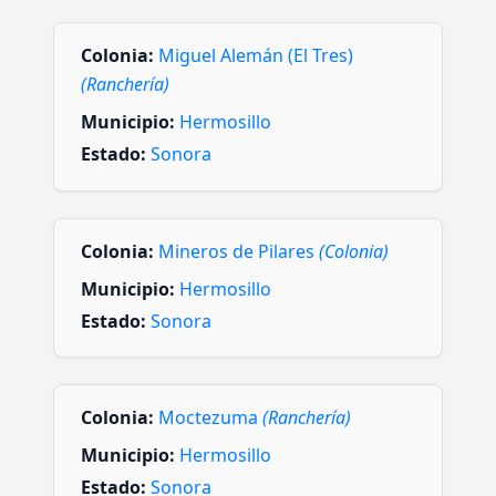
Colonia:
Miguel Alemán (El Tres)
(Ranchería)
Municipio:
Hermosillo
Estado:
Sonora
Colonia:
Mineros de Pilares
(Colonia)
Municipio:
Hermosillo
Estado:
Sonora
Colonia:
Moctezuma
(Ranchería)
Municipio:
Hermosillo
Estado:
Sonora