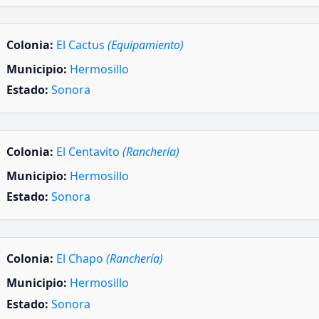
Colonia:
El Cactus
(Equipamiento)
Municipio:
Hermosillo
Estado:
Sonora
Colonia:
El Centavito
(Ranchería)
Municipio:
Hermosillo
Estado:
Sonora
Colonia:
El Chapo
(Ranchería)
Municipio:
Hermosillo
Estado:
Sonora