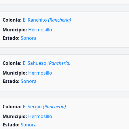
Colonia:
El Ranchito
(Ranchería)
Municipio:
Hermosillo
Estado:
Sonora
Colonia:
El Sahueso
(Ranchería)
Municipio:
Hermosillo
Estado:
Sonora
Colonia:
El Sergio
(Ranchería)
Municipio:
Hermosillo
Estado:
Sonora