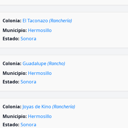
Colonia:
El Taconazo
(Ranchería)
Municipio:
Hermosillo
Estado:
Sonora
Colonia:
Guadalupe
(Rancho)
Municipio:
Hermosillo
Estado:
Sonora
Colonia:
Joyas de Kino
(Ranchería)
Municipio:
Hermosillo
Estado:
Sonora