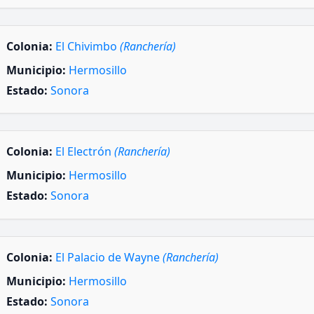
Colonia:
El Chivimbo
(Ranchería)
Municipio:
Hermosillo
Estado:
Sonora
Colonia:
El Electrón
(Ranchería)
Municipio:
Hermosillo
Estado:
Sonora
Colonia:
El Palacio de Wayne
(Ranchería)
Municipio:
Hermosillo
Estado:
Sonora