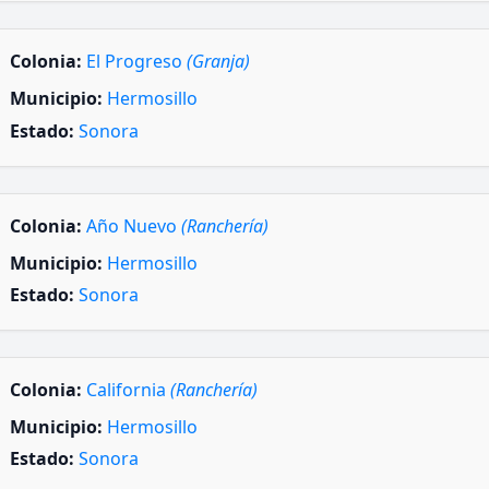
Colonia:
El Progreso
(Granja)
Municipio:
Hermosillo
Estado:
Sonora
Colonia:
Año Nuevo
(Ranchería)
Municipio:
Hermosillo
Estado:
Sonora
Colonia:
California
(Ranchería)
Municipio:
Hermosillo
Estado:
Sonora