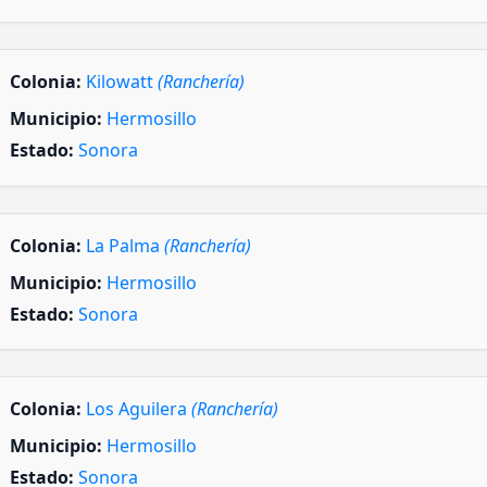
Colonia:
Kilowatt
(Ranchería)
Municipio:
Hermosillo
Estado:
Sonora
Colonia:
La Palma
(Ranchería)
Municipio:
Hermosillo
Estado:
Sonora
Colonia:
Los Aguilera
(Ranchería)
Municipio:
Hermosillo
Estado:
Sonora