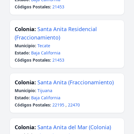
Códigos Postales:
21453
Colonia:
Santa Anita Residencial
(Fraccionamiento)
Municipio:
Tecate
Estado:
Baja California
Códigos Postales:
21453
Colonia:
Santa Anita (Fraccionamiento)
Municipio:
Tijuana
Estado:
Baja California
Códigos Postales:
22195
,
22470
Colonia:
Santa Anita del Mar (Colonia)