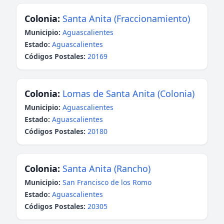
Colonia:
Santa Anita (Fraccionamiento)
Municipio:
Aguascalientes
Estado:
Aguascalientes
Códigos Postales:
20169
Colonia:
Lomas de Santa Anita (Colonia)
Municipio:
Aguascalientes
Estado:
Aguascalientes
Códigos Postales:
20180
Colonia:
Santa Anita (Rancho)
Municipio:
San Francisco de los Romo
Estado:
Aguascalientes
Códigos Postales:
20305