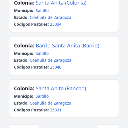
Colonia:
Santa Anita (Colonia)
Municipio:
Saltillo
Estado:
Coahuila de Zaragoza
Códigos Postales:
25034
Colonia:
Barrio Santa Anita (Barrio)
Municipio:
Saltillo
Estado:
Coahuila de Zaragoza
Códigos Postales:
25040
Colonia:
Santa Anita (Rancho)
Municipio:
Saltillo
Estado:
Coahuila de Zaragoza
Códigos Postales:
25331