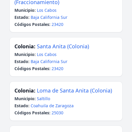
(Fraccionamiento)
Municipio:
Los Cabos
Estado:
Baja California Sur
Códigos Postales:
23420
Colonia:
Santa Anita (Colonia)
Municipio:
Los Cabos
Estado:
Baja California Sur
Códigos Postales:
23420
Colonia:
Loma de Santa Anita (Colonia)
Municipio:
Saltillo
Estado:
Coahuila de Zaragoza
Códigos Postales:
25030