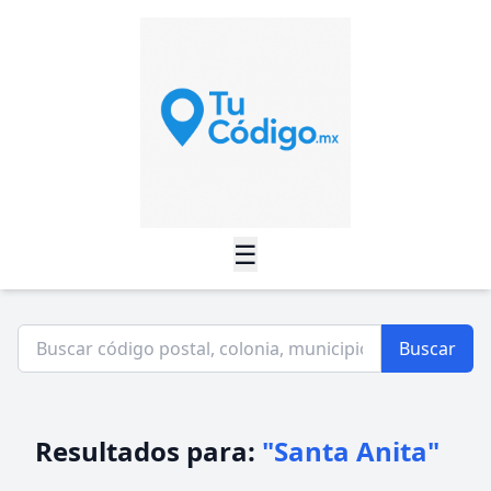
☰
Buscar
Resultados para:
"Santa Anita"