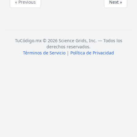
« Previous
Next »
TuCódigo.mx © 2026 Science Grids, Inc. — Todos los
derechos reservados.
Términos de Servicio
|
Política de Privacidad