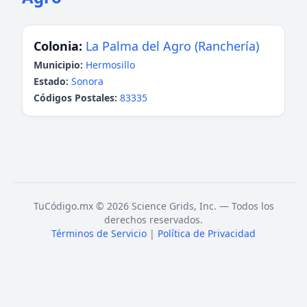
Colonia:
La Palma del Agro (Ranchería)
Municipio:
Hermosillo
Estado:
Sonora
Códigos Postales:
83335
TuCódigo.mx © 2026 Science Grids, Inc. — Todos los
derechos reservados.
Términos de Servicio
|
Política de Privacidad