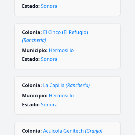
Estado:
Sonora
Colonia:
El Cinco (El Refugio)
(Ranchería)
Municipio:
Hermosillo
Estado:
Sonora
Colonia:
La Capilla
(Ranchería)
Municipio:
Hermosillo
Estado:
Sonora
Colonia:
Acuícola Genitech
(Granja)