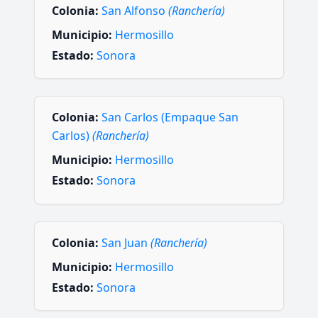
Colonia:
San Alfonso
(Ranchería)
Municipio:
Hermosillo
Estado:
Sonora
Colonia:
San Carlos (Empaque San
Carlos)
(Ranchería)
Municipio:
Hermosillo
Estado:
Sonora
Colonia:
San Juan
(Ranchería)
Municipio:
Hermosillo
Estado:
Sonora