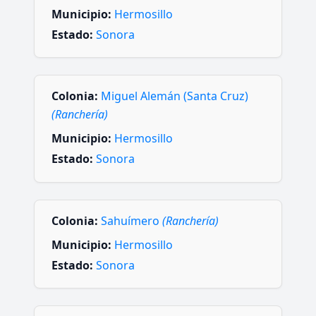
Municipio:
Hermosillo
Estado:
Sonora
Colonia:
Miguel Alemán (Santa Cruz)
(Ranchería)
Municipio:
Hermosillo
Estado:
Sonora
Colonia:
Sahuímero
(Ranchería)
Municipio:
Hermosillo
Estado:
Sonora