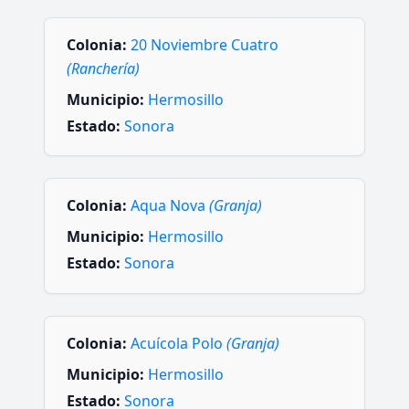
Colonia:
20 Noviembre Cuatro
(Ranchería)
Municipio:
Hermosillo
Estado:
Sonora
Colonia:
Aqua Nova
(Granja)
Municipio:
Hermosillo
Estado:
Sonora
Colonia:
Acuícola Polo
(Granja)
Municipio:
Hermosillo
Estado:
Sonora