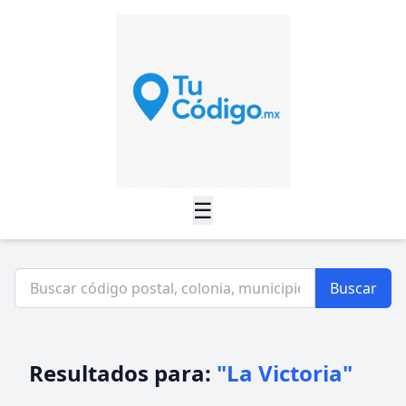
☰
Buscar
Resultados para:
"La Victoria"