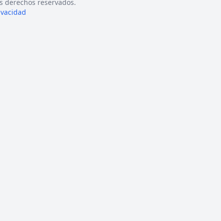
s derechos reservados.
rivacidad