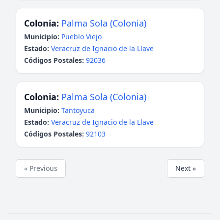
Colonia:
Palma Sola (Colonia)
Municipio:
Pueblo Viejo
Estado:
Veracruz de Ignacio de la Llave
Códigos Postales:
92036
Colonia:
Palma Sola (Colonia)
Municipio:
Tantoyuca
Estado:
Veracruz de Ignacio de la Llave
Códigos Postales:
92103
« Previous
Next »