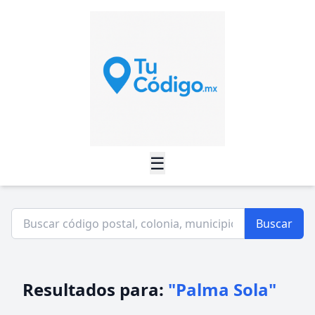
☰
Buscar
Resultados para:
"Palma Sola"