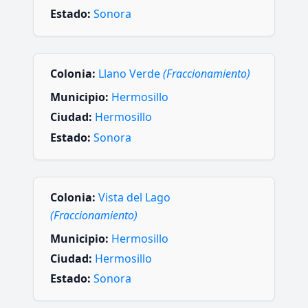
Estado:
Sonora
Colonia:
Llano Verde
(Fraccionamiento)
Municipio:
Hermosillo
Ciudad:
Hermosillo
Estado:
Sonora
Colonia:
Vista del Lago
(Fraccionamiento)
Municipio:
Hermosillo
Ciudad:
Hermosillo
Estado:
Sonora