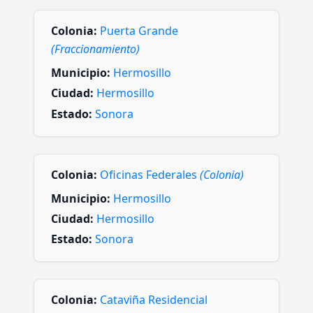
Colonia:
Puerta Grande
(Fraccionamiento)
Municipio:
Hermosillo
Ciudad:
Hermosillo
Estado:
Sonora
Colonia:
Oficinas Federales
(Colonia)
Municipio:
Hermosillo
Ciudad:
Hermosillo
Estado:
Sonora
Colonia:
Cataviña Residencial