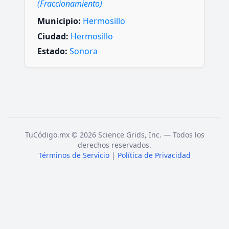
(Fraccionamiento)
Municipio:
Hermosillo
Ciudad:
Hermosillo
Estado:
Sonora
TuCódigo.mx © 2026 Science Grids, Inc. — Todos los
derechos reservados.
Términos de Servicio
|
Política de Privacidad