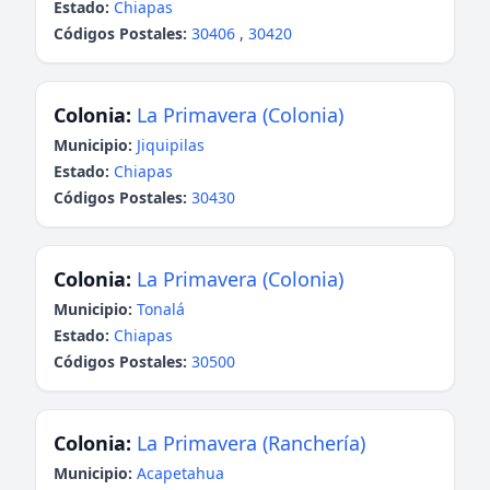
Estado:
Chiapas
Códigos Postales:
30406
,
30420
Colonia:
La Primavera (Colonia)
Municipio:
Jiquipilas
Estado:
Chiapas
Códigos Postales:
30430
Colonia:
La Primavera (Colonia)
Municipio:
Tonalá
Estado:
Chiapas
Códigos Postales:
30500
Colonia:
La Primavera (Ranchería)
Municipio:
Acapetahua