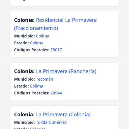
Colonia:
Residencial La Primavera
(Fraccionamiento)
Municipio:
Colima
Estado:
Colima
Códigos Postales:
28017
Colonia:
La Primavera (Ranchería)
Municipio:
Tecomán
Estado:
Colima
Códigos Postales:
28944
Colonia:
La Primavera (Colonia)
Municipio:
Tuxtla Gutiérrez