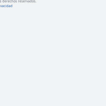
s derechos reservados.
rivacidad