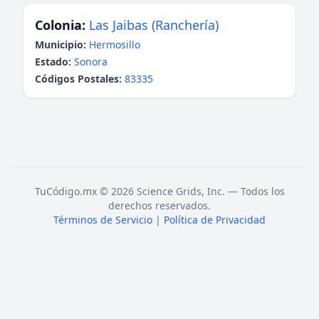
Colonia:
Las Jaibas (Ranchería)
Municipio:
Hermosillo
Estado:
Sonora
Códigos Postales:
83335
TuCódigo.mx © 2026 Science Grids, Inc. — Todos los
derechos reservados.
Términos de Servicio
|
Política de Privacidad