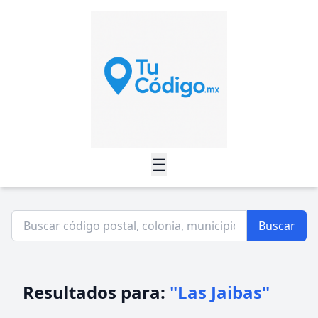
☰
Buscar
Resultados para:
"Las Jaibas"