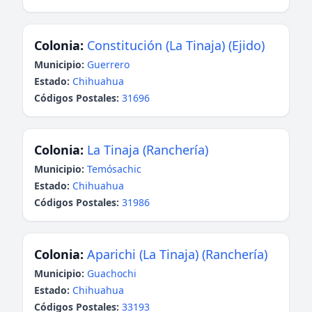
Colonia:
Constitución (La Tinaja) (Ejido)
Municipio:
Guerrero
Estado:
Chihuahua
Códigos Postales:
31696
Colonia:
La Tinaja (Ranchería)
Municipio:
Temósachic
Estado:
Chihuahua
Códigos Postales:
31986
Colonia:
Aparichi (La Tinaja) (Ranchería)
Municipio:
Guachochi
Estado:
Chihuahua
Códigos Postales:
33193