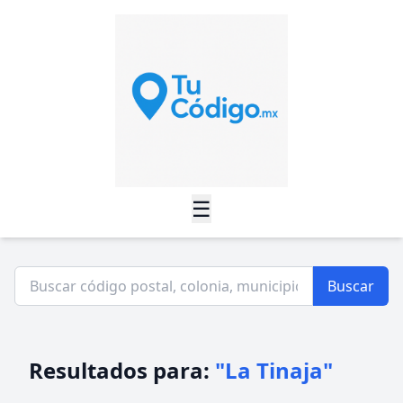
☰
Buscar
Resultados para:
"La Tinaja"