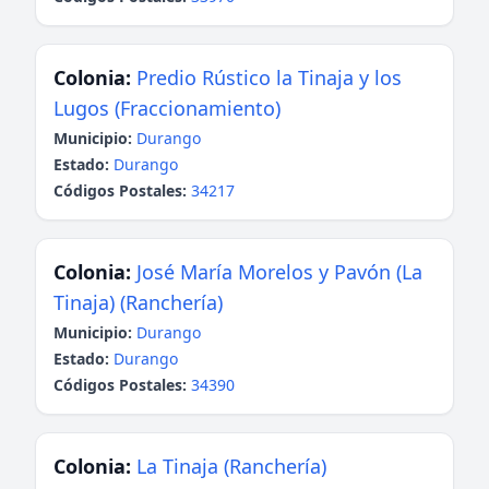
Colonia:
Predio Rústico la Tinaja y los
Lugos (Fraccionamiento)
Municipio:
Durango
Estado:
Durango
Códigos Postales:
34217
Colonia:
José María Morelos y Pavón (La
Tinaja) (Ranchería)
Municipio:
Durango
Estado:
Durango
Códigos Postales:
34390
Colonia:
La Tinaja (Ranchería)