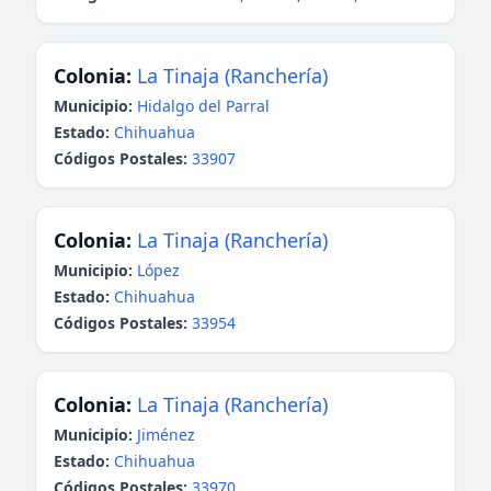
Colonia:
La Tinaja (Ranchería)
Municipio:
Hidalgo del Parral
Estado:
Chihuahua
Códigos Postales:
33907
Colonia:
La Tinaja (Ranchería)
Municipio:
López
Estado:
Chihuahua
Códigos Postales:
33954
Colonia:
La Tinaja (Ranchería)
Municipio:
Jiménez
Estado:
Chihuahua
Códigos Postales:
33970