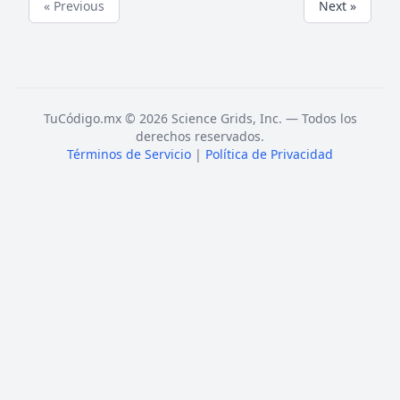
« Previous
Next »
TuCódigo.mx © 2026 Science Grids, Inc. — Todos los
derechos reservados.
Términos de Servicio
|
Política de Privacidad