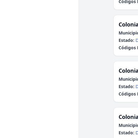
Códigos 
Colonia
Municipi
Estado:
Códigos 
Colonia
Municipi
Estado:
Códigos 
Colonia
Municipi
Estado: