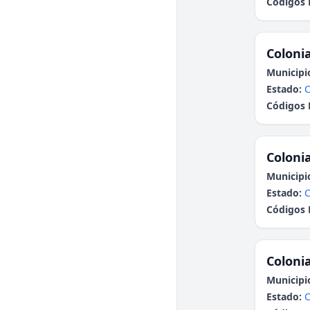
Códigos 
Colonia
Municipi
Estado:
Códigos 
Colonia
Municipi
Estado:
Códigos 
Colonia
Municipi
Estado: