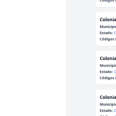
Códigos 
Colonia
Municipi
Estado:
Códigos 
Colonia
Municipi
Estado:
Códigos 
Colonia
Municipi
Estado: