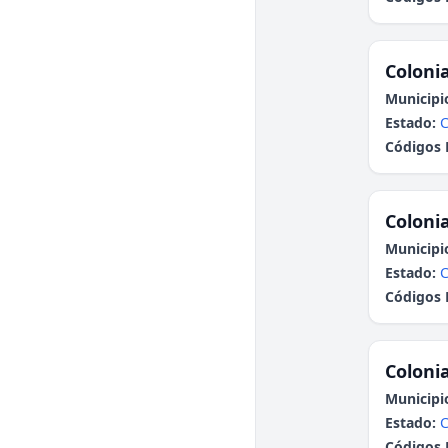
Colonia
Municipi
Estado:
Códigos 
Colonia
Municipi
Estado:
C
Códigos 
Colonia
Municipi
Estado:
C
Códigos 