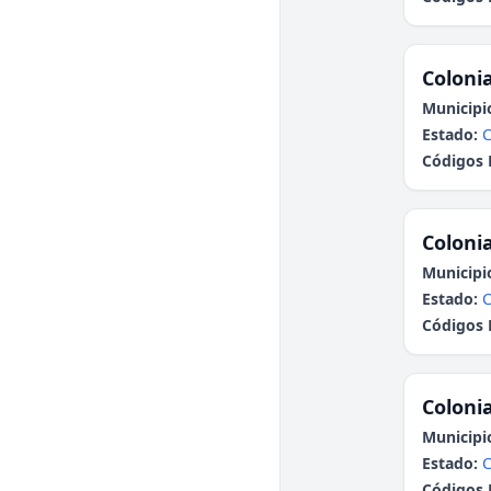
Colonia
Municipi
Estado:
Códigos 
Colonia
Municipi
Estado:
C
Códigos 
Colonia
Municipi
Estado:
C
Códigos 