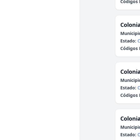
Códigos 
Colonia
Municipi
Estado:
C
Códigos 
Colonia
Municipi
Estado:
C
Códigos 
Colonia
Municipi
Estado:
C