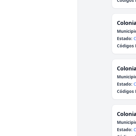
Códigos 
Colonia
Municipi
Estado:
C
Códigos 
Colonia
Municipi
Estado:
C
Códigos 
Colonia
Municipi
Estado:
C