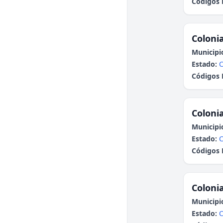
Códigos 
Colonia
Municipi
Estado:
C
Códigos 
Colonia
Municipi
Estado:
C
Códigos 
Colonia
Municipi
Estado:
C