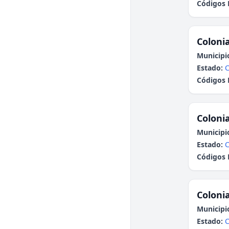
Códigos 
Colonia
Municipi
Estado:
C
Códigos 
Colonia
Municipi
Estado:
C
Códigos 
Colonia
Municipi
Estado:
C