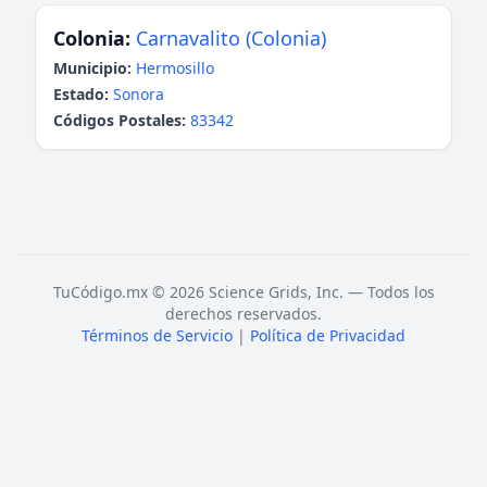
Colonia:
Carnavalito (Colonia)
Municipio:
Hermosillo
Estado:
Sonora
Códigos Postales:
83342
TuCódigo.mx © 2026 Science Grids, Inc. — Todos los
derechos reservados.
Términos de Servicio
|
Política de Privacidad