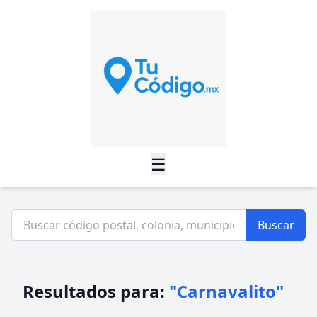
☰
Buscar
Resultados para:
"Carnavalito"