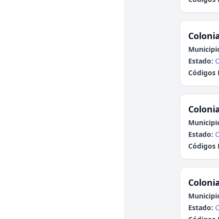
Colonia
Municipi
Estado:
Códigos 
Colonia
Municipi
Estado:
Códigos 
Colonia
Municipi
Estado: