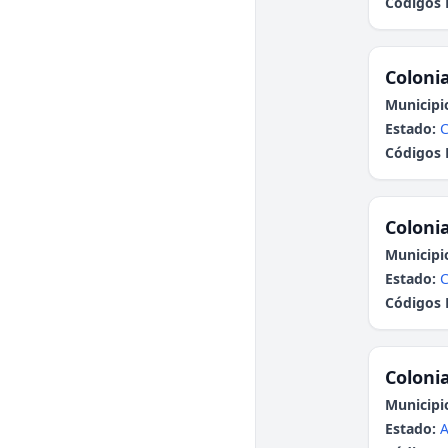
Códigos 
Colonia
Municipi
Estado:
Códigos 
Colonia
Municipi
Estado:
Códigos 
Colonia
Municipi
Estado:
A