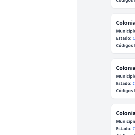
Códigos 
Colonia
Municipi
Estado:
Códigos 
Colonia
Municipi
Estado:
Códigos 
Colonia
Municipi
Estado: