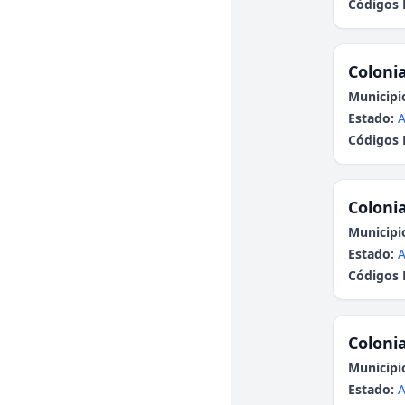
Códigos 
Colonia
Municipi
Estado:
A
Códigos 
Colonia
Municipi
Estado:
A
Códigos 
Colonia
Municipi
Estado:
A