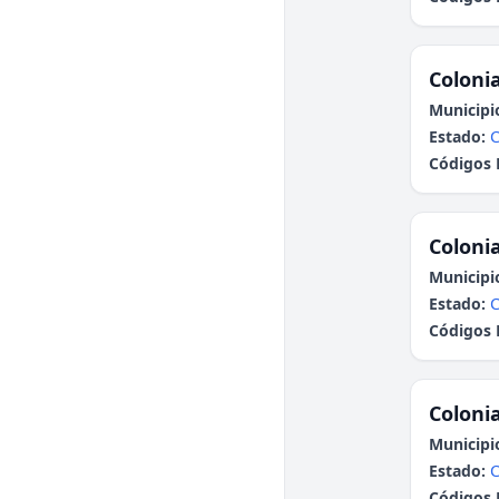
Colonia
Municipi
Estado:
Códigos 
Colonia
Municipi
Estado:
Códigos 
Colonia
Municipi
Estado:
Códigos 