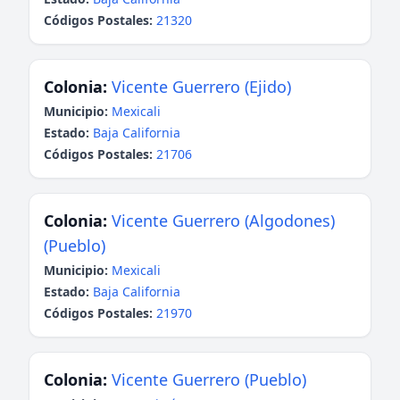
Códigos Postales:
21320
Colonia:
Vicente Guerrero (Ejido)
Municipio:
Mexicali
Estado:
Baja California
Códigos Postales:
21706
Colonia:
Vicente Guerrero (Algodones)
(Pueblo)
Municipio:
Mexicali
Estado:
Baja California
Códigos Postales:
21970
Colonia:
Vicente Guerrero (Pueblo)