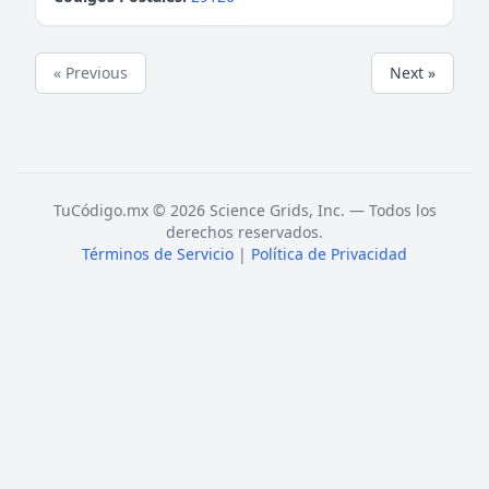
« Previous
Next »
TuCódigo.mx © 2026 Science Grids, Inc. — Todos los
derechos reservados.
Términos de Servicio
|
Política de Privacidad