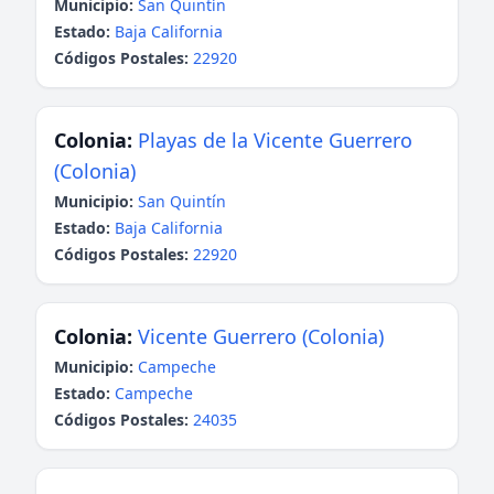
Municipio:
San Quintín
Estado:
Baja California
Códigos Postales:
22920
Colonia:
Playas de la Vicente Guerrero
(Colonia)
Municipio:
San Quintín
Estado:
Baja California
Códigos Postales:
22920
Colonia:
Vicente Guerrero (Colonia)
Municipio:
Campeche
Estado:
Campeche
Códigos Postales:
24035