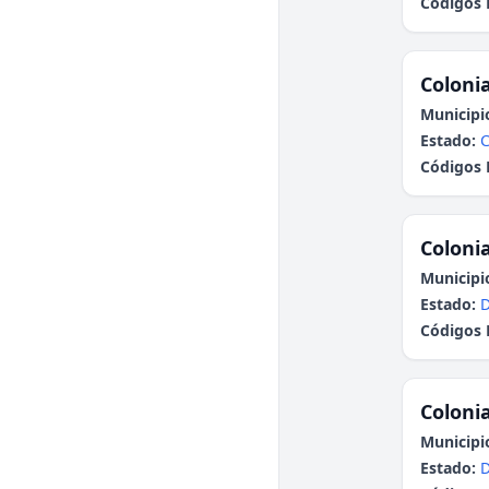
Códigos 
Colonia
Municipi
Estado:
Códigos 
Colonia
Municipi
Estado:
Códigos 
Colonia
Municipi
Estado: