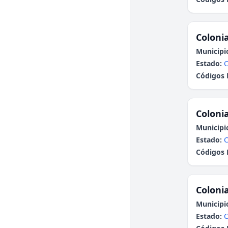
Colonia
Municipi
Estado:
Códigos 
Colonia
Municipi
Estado:
Códigos 
Colonia
Municipi
Estado: