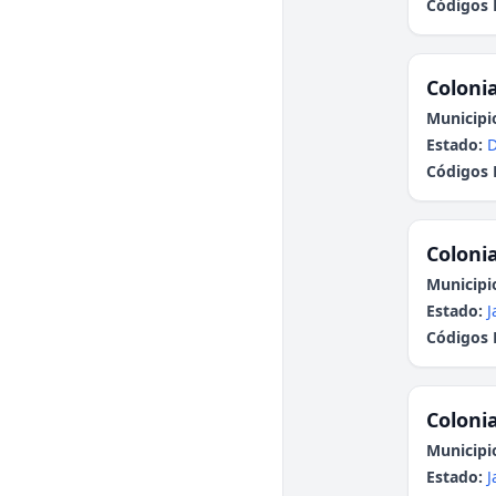
Códigos 
Colonia
Municipi
Estado:
Códigos 
Colonia
Municipi
Estado:
J
Códigos 
Colonia
Municipi
Estado:
J