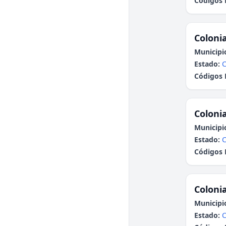
Códigos 
Colonia
Municipi
Estado:
Códigos 
Colonia
Municipi
Estado:
Códigos 
Colonia
Municipi
Estado: