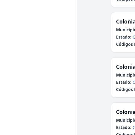
Colonia
Municipi
Estado:
C
Códigos 
Colonia
Municipi
Estado:
C
Códigos 
Colonia
Municipi
Estado:
Códigos 