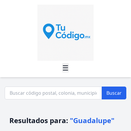
☰
Buscar
Resultados para:
"Guadalupe"