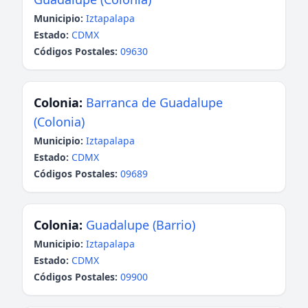
Municipio:
Iztapalapa
Estado:
CDMX
Códigos Postales:
09630
Colonia:
Barranca de Guadalupe
(Colonia)
Municipio:
Iztapalapa
Estado:
CDMX
Códigos Postales:
09689
Colonia:
Guadalupe (Barrio)
Municipio:
Iztapalapa
Estado:
CDMX
Códigos Postales:
09900