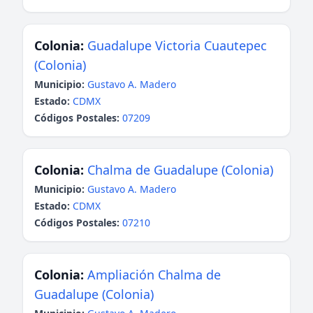
Colonia:
Guadalupe Victoria Cuautepec
(Colonia)
Municipio:
Gustavo A. Madero
Estado:
CDMX
Códigos Postales:
07209
Colonia:
Chalma de Guadalupe (Colonia)
Municipio:
Gustavo A. Madero
Estado:
CDMX
Códigos Postales:
07210
Colonia:
Ampliación Chalma de
Guadalupe (Colonia)