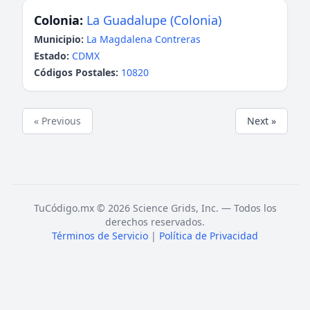
Colonia:
La Guadalupe (Colonia)
Municipio:
La Magdalena Contreras
Estado:
CDMX
Códigos Postales:
10820
« Previous
Next »
TuCódigo.mx © 2026 Science Grids, Inc. — Todos los
derechos reservados.
Términos de Servicio
|
Política de Privacidad