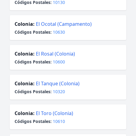
Códigos Postales:
10130
Colonia:
El Ocotal (Campamento)
Códigos Postales:
10630
Colonia:
El Rosal (Colonia)
Códigos Postales:
10600
Colonia:
El Tanque (Colonia)
Códigos Postales:
10320
Colonia:
El Toro (Colonia)
Códigos Postales:
10610