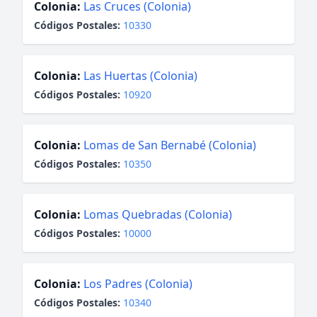
Colonia:
Las Cruces (Colonia)
Códigos Postales:
10330
Colonia:
Las Huertas (Colonia)
Códigos Postales:
10920
Colonia:
Lomas de San Bernabé (Colonia)
Códigos Postales:
10350
Colonia:
Lomas Quebradas (Colonia)
Códigos Postales:
10000
Colonia:
Los Padres (Colonia)
Códigos Postales:
10340