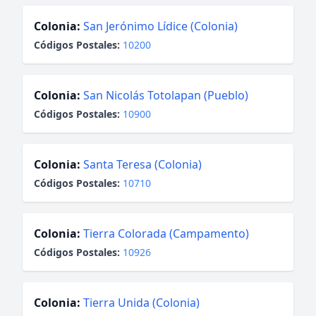
Colonia:
San Jerónimo Lídice (Colonia)
Códigos Postales:
10200
Colonia:
San Nicolás Totolapan (Pueblo)
Códigos Postales:
10900
Colonia:
Santa Teresa (Colonia)
Códigos Postales:
10710
Colonia:
Tierra Colorada (Campamento)
Códigos Postales:
10926
Colonia:
Tierra Unida (Colonia)