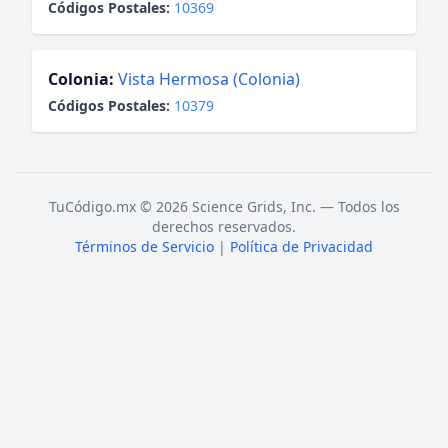
Códigos Postales:
10369
Colonia:
Vista Hermosa (Colonia)
Códigos Postales:
10379
TuCódigo.mx © 2026 Science Grids, Inc. — Todos los
derechos reservados.
Términos de Servicio
|
Política de Privacidad