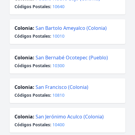
Códigos Postales:
10640
Colonia:
San Bartolo Ameyalco (Colonia)
Códigos Postales:
10010
Colonia:
San Bernabé Ocotepec (Pueblo)
Códigos Postales:
10300
Colonia:
San Francisco (Colonia)
Códigos Postales:
10810
Colonia:
San Jerónimo Aculco (Colonia)
Códigos Postales:
10400