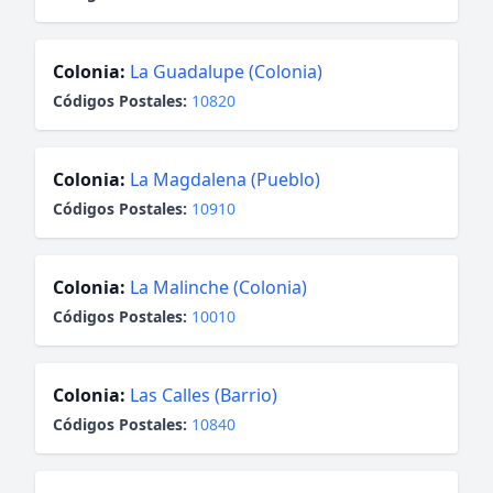
Colonia:
La Guadalupe (Colonia)
Códigos Postales:
10820
Colonia:
La Magdalena (Pueblo)
Códigos Postales:
10910
Colonia:
La Malinche (Colonia)
Códigos Postales:
10010
Colonia:
Las Calles (Barrio)
Códigos Postales:
10840