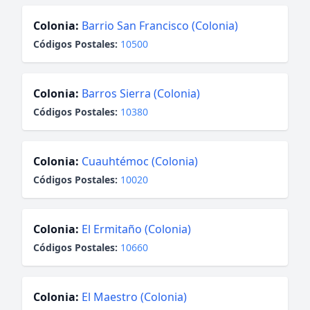
Colonia:
Barrio San Francisco (Colonia)
Códigos Postales:
10500
Colonia:
Barros Sierra (Colonia)
Códigos Postales:
10380
Colonia:
Cuauhtémoc (Colonia)
Códigos Postales:
10020
Colonia:
El Ermitaño (Colonia)
Códigos Postales:
10660
Colonia:
El Maestro (Colonia)