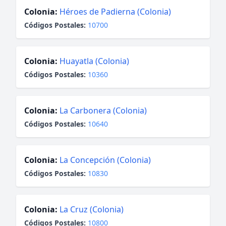
Colonia:
Héroes de Padierna (Colonia)
Códigos Postales:
10700
Colonia:
Huayatla (Colonia)
Códigos Postales:
10360
Colonia:
La Carbonera (Colonia)
Códigos Postales:
10640
Colonia:
La Concepción (Colonia)
Códigos Postales:
10830
Colonia:
La Cruz (Colonia)
Códigos Postales:
10800