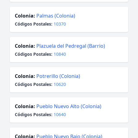
Colonia:
Palmas (Colonia)
Códigos Postales:
10370
Colonia:
Plazuela del Pedregal (Barrio)
Códigos Postales:
10840
Colonia:
Potrerillo (Colonia)
Códigos Postales:
10620
Colonia:
Pueblo Nuevo Alto (Colonia)
Códigos Postales:
10640
Colonia:
Pueblo Nuevo Bajo (Colonia)