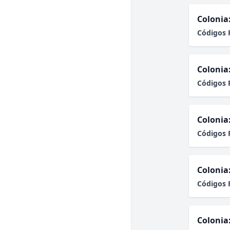
Colonia
Códigos 
Colonia
Códigos 
Colonia
Códigos 
Colonia
Códigos 
Colonia