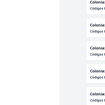
Colonia
Códigos 
Colonia
Códigos 
Colonia
Códigos 
Colonia
Códigos 
Colonia
Códigos 