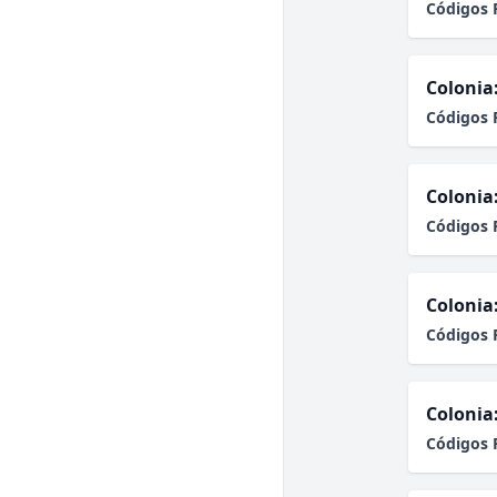
Códigos 
Colonia
Códigos 
Colonia
Códigos 
Colonia
Códigos 
Colonia
Códigos 