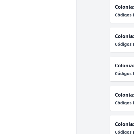
Colonia
Códigos 
Colonia
Códigos 
Colonia
Códigos 
Colonia
Códigos 
Colonia
Códigos 