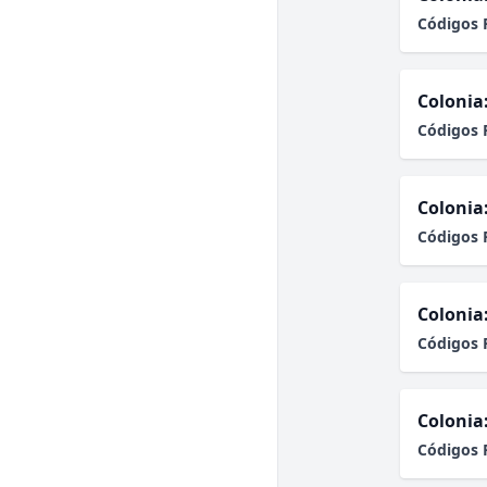
Códigos 
Colonia
Códigos 
Colonia
Códigos 
Colonia
Códigos 
Colonia
Códigos 