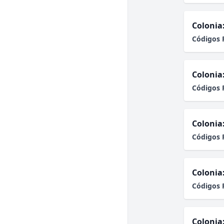
Colonia
Códigos 
Colonia
Códigos 
Colonia
Códigos 
Colonia
Códigos 
Colonia