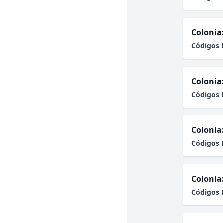
Colonia
Códigos 
Colonia
Códigos 
Colonia
Códigos 
Colonia
Códigos 