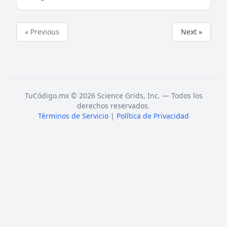
« Previous
Next »
TuCódigo.mx © 2026 Science Grids, Inc. — Todos los
derechos reservados.
Términos de Servicio
|
Política de Privacidad