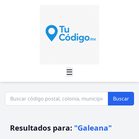
☰
Buscar
Resultados para:
"Galeana"