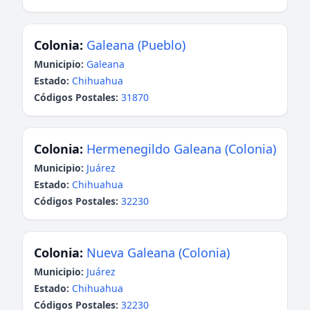
Colonia:
Galeana (Pueblo)
Municipio:
Galeana
Estado:
Chihuahua
Códigos Postales:
31870
Colonia:
Hermenegildo Galeana (Colonia)
Municipio:
Juárez
Estado:
Chihuahua
Códigos Postales:
32230
Colonia:
Nueva Galeana (Colonia)
Municipio:
Juárez
Estado:
Chihuahua
Códigos Postales:
32230