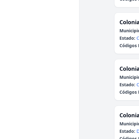
Colonia
Municipi
Estado:
Códigos 
Colonia
Municipi
Estado:
Códigos 
Colonia
Municipi
Estado:
Códigos 