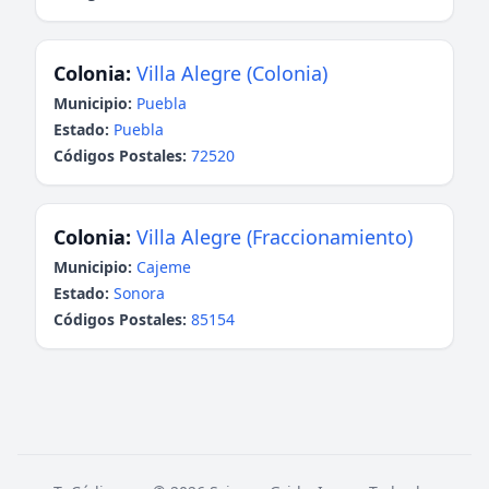
Colonia:
Villa Alegre (Colonia)
Municipio:
Puebla
Estado:
Puebla
Códigos Postales:
72520
Colonia:
Villa Alegre (Fraccionamiento)
Municipio:
Cajeme
Estado:
Sonora
Códigos Postales:
85154