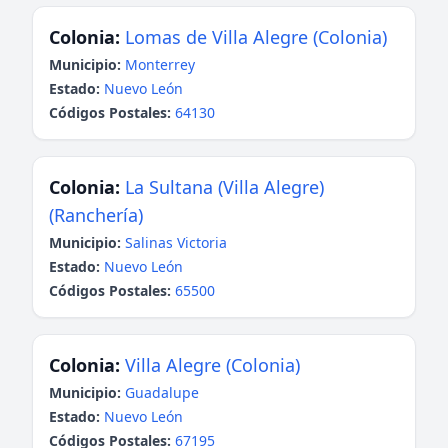
Colonia:
Lomas de Villa Alegre (Colonia)
Municipio:
Monterrey
Estado:
Nuevo León
Códigos Postales:
64130
Colonia:
La Sultana (Villa Alegre)
(Ranchería)
Municipio:
Salinas Victoria
Estado:
Nuevo León
Códigos Postales:
65500
Colonia:
Villa Alegre (Colonia)
Municipio:
Guadalupe
Estado:
Nuevo León
Códigos Postales:
67195