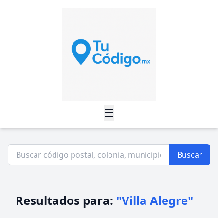
☰
Buscar
Resultados para:
"Villa Alegre"