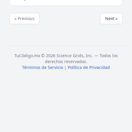
« Previous
Next »
TuCódigo.mx © 2026 Science Grids, Inc. — Todos los
derechos reservados.
Términos de Servicio
|
Política de Privacidad