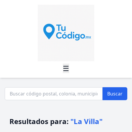
☰
Buscar
Resultados para:
"La Villa"