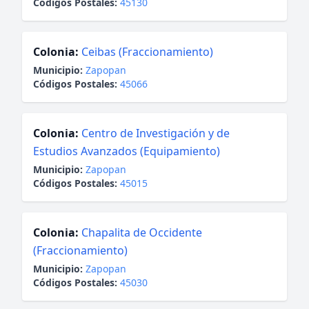
Códigos Postales:
45130
Colonia:
Ceibas (Fraccionamiento)
Municipio:
Zapopan
Códigos Postales:
45066
Colonia:
Centro de Investigación y de
Estudios Avanzados (Equipamiento)
Municipio:
Zapopan
Códigos Postales:
45015
Colonia:
Chapalita de Occidente
(Fraccionamiento)
Municipio:
Zapopan
Códigos Postales:
45030