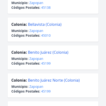
Municipio:
Zapopan
Códigos Postales:
45138
Colonia:
Bellavista (Colonia)
Municipio:
Zapopan
Códigos Postales:
45010
Colonia:
Benito Juárez (Colonia)
Municipio:
Zapopan
Códigos Postales:
45199
Colonia:
Benito Juárez Norte (Colonia)
Municipio:
Zapopan
Códigos Postales:
45199