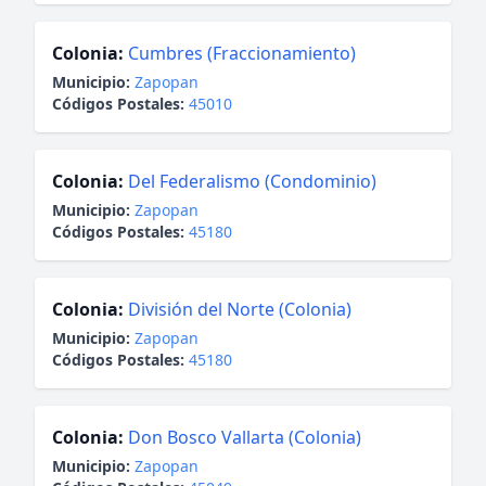
Colonia:
Cumbres (Fraccionamiento)
Municipio:
Zapopan
Códigos Postales:
45010
Colonia:
Del Federalismo (Condominio)
Municipio:
Zapopan
Códigos Postales:
45180
Colonia:
División del Norte (Colonia)
Municipio:
Zapopan
Códigos Postales:
45180
Colonia:
Don Bosco Vallarta (Colonia)
Municipio:
Zapopan