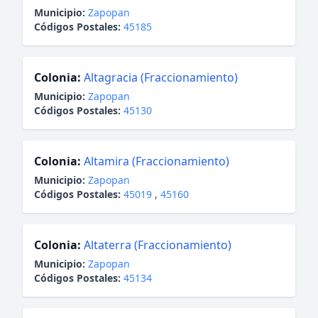
Municipio:
Zapopan
Códigos Postales:
45185
Colonia:
Altagracia (Fraccionamiento)
Municipio:
Zapopan
Códigos Postales:
45130
Colonia:
Altamira (Fraccionamiento)
Municipio:
Zapopan
Códigos Postales:
45019
,
45160
Colonia:
Altaterra (Fraccionamiento)
Municipio:
Zapopan
Códigos Postales:
45134