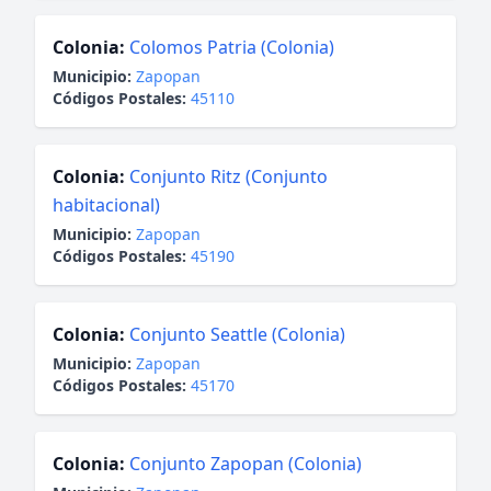
Colonia:
Colomos Patria (Colonia)
Municipio:
Zapopan
Códigos Postales:
45110
Colonia:
Conjunto Ritz (Conjunto
habitacional)
Municipio:
Zapopan
Códigos Postales:
45190
Colonia:
Conjunto Seattle (Colonia)
Municipio:
Zapopan
Códigos Postales:
45170
Colonia:
Conjunto Zapopan (Colonia)