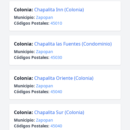
Colonia:
Chapalita Inn (Colonia)
Municipio:
Zapopan
Códigos Postales:
45010
Colonia:
Chapalita las Fuentes (Condominio)
Municipio:
Zapopan
Códigos Postales:
45030
Colonia:
Chapalita Oriente (Colonia)
Municipio:
Zapopan
Códigos Postales:
45040
Colonia:
Chapalita Sur (Colonia)
Municipio:
Zapopan
Códigos Postales:
45040