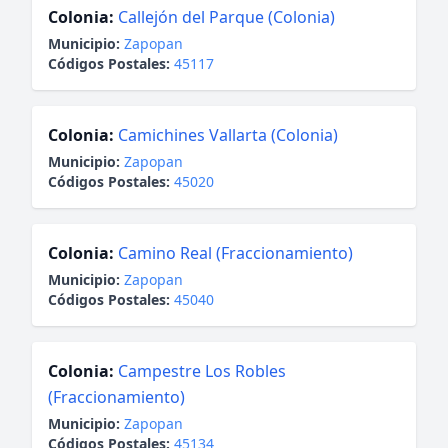
Colonia:
Callejón del Parque (Colonia)
Municipio:
Zapopan
Códigos Postales:
45117
Colonia:
Camichines Vallarta (Colonia)
Municipio:
Zapopan
Códigos Postales:
45020
Colonia:
Camino Real (Fraccionamiento)
Municipio:
Zapopan
Códigos Postales:
45040
Colonia:
Campestre Los Robles
(Fraccionamiento)
Municipio:
Zapopan
Códigos Postales:
45134