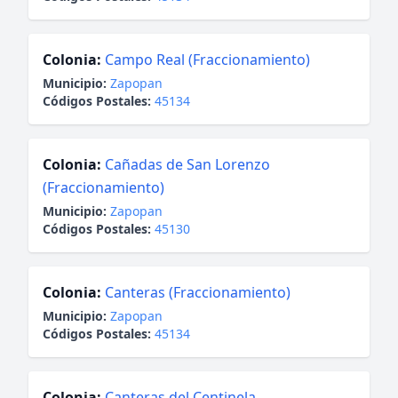
Colonia:
Campo Real (Fraccionamiento)
Municipio:
Zapopan
Códigos Postales:
45134
Colonia:
Cañadas de San Lorenzo
(Fraccionamiento)
Municipio:
Zapopan
Códigos Postales:
45130
Colonia:
Canteras (Fraccionamiento)
Municipio:
Zapopan
Códigos Postales:
45134
Colonia:
Canteras del Centinela