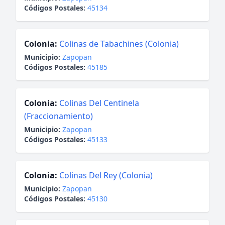
Códigos Postales:
45134
Colonia:
Colinas de Tabachines (Colonia)
Municipio:
Zapopan
Códigos Postales:
45185
Colonia:
Colinas Del Centinela
(Fraccionamiento)
Municipio:
Zapopan
Códigos Postales:
45133
Colonia:
Colinas Del Rey (Colonia)
Municipio:
Zapopan
Códigos Postales:
45130