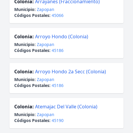
Colonia:
Arrayanes (Fraccionamiento)
Municipio:
Zapopan
Códigos Postales:
45066
Colonia:
Arroyo Hondo (Colonia)
Municipio:
Zapopan
Códigos Postales:
45186
Colonia:
Arroyo Hondo 2a Secc (Colonia)
Municipio:
Zapopan
Códigos Postales:
45186
Colonia:
Atemajac Del Valle (Colonia)
Municipio:
Zapopan
Códigos Postales:
45190