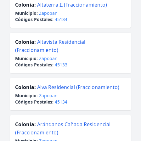
Colonia:
Altaterra II (Fraccionamiento)
Municipio:
Zapopan
Códigos Postales:
45134
Colonia:
Altavista Residencial
(Fraccionamiento)
Municipio:
Zapopan
Códigos Postales:
45133
Colonia:
Alva Residencial (Fraccionamiento)
Municipio:
Zapopan
Códigos Postales:
45134
Colonia:
Arándanos Cañada Residencial
(Fraccionamiento)
Municipio:
Zapopan