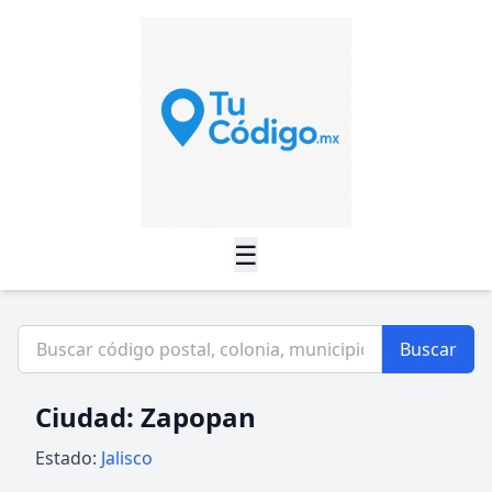
☰
Buscar
Ciudad: Zapopan
Estado:
Jalisco