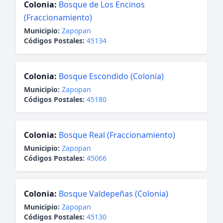
Colonia:
Bosque de Los Encinos
(Fraccionamiento)
Municipio:
Zapopan
Códigos Postales:
45134
Colonia:
Bosque Escondido (Colonia)
Municipio:
Zapopan
Códigos Postales:
45180
Colonia:
Bosque Real (Fraccionamiento)
Municipio:
Zapopan
Códigos Postales:
45066
Colonia:
Bosque Valdepeñas (Colonia)
Municipio:
Zapopan
Códigos Postales:
45130