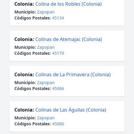
Colonia:
Colina de los Robles (Colonia)
Municipio:
Zapopan
Códigos Postales:
45134
Colonia:
Colinas de Atemajac (Colonia)
Municipio:
Zapopan
Códigos Postales:
45170
Colonia:
Colinas de La Primavera (Colonia)
Municipio:
Zapopan
Códigos Postales:
45066
Colonia:
Colinas de Las Águilas (Colonia)
Municipio:
Zapopan
Códigos Postales:
45080