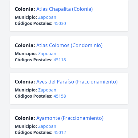
Colonia:
Atlas Chapalita (Colonia)
Municipio:
Zapopan
Códigos Postales:
45030
Colonia:
Atlas Colomos (Condominio)
Municipio:
Zapopan
Códigos Postales:
45118
Colonia:
Aves del Paraíso (Fraccionamiento)
Municipio:
Zapopan
Códigos Postales:
45158
Colonia:
Ayamonte (Fraccionamiento)
Municipio:
Zapopan
Códigos Postales:
45012