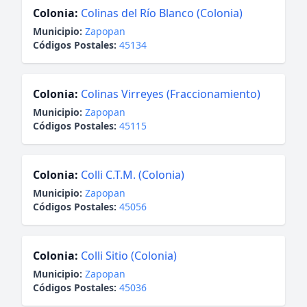
Colonia:
Colinas del Río Blanco (Colonia)
Municipio:
Zapopan
Códigos Postales:
45134
Colonia:
Colinas Virreyes (Fraccionamiento)
Municipio:
Zapopan
Códigos Postales:
45115
Colonia:
Colli C.T.M. (Colonia)
Municipio:
Zapopan
Códigos Postales:
45056
Colonia:
Colli Sitio (Colonia)
Municipio:
Zapopan
Códigos Postales:
45036