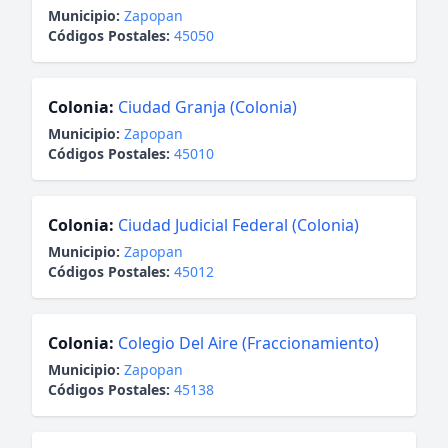
Municipio:
Zapopan
Códigos Postales:
45050
Colonia:
Ciudad Granja (Colonia)
Municipio:
Zapopan
Códigos Postales:
45010
Colonia:
Ciudad Judicial Federal (Colonia)
Municipio:
Zapopan
Códigos Postales:
45012
Colonia:
Colegio Del Aire (Fraccionamiento)
Municipio:
Zapopan
Códigos Postales:
45138