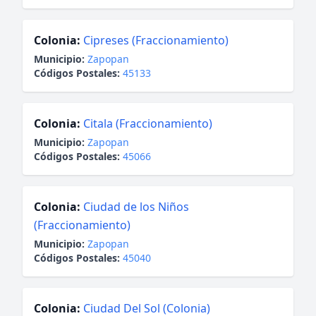
Colonia:
Cipreses (Fraccionamiento)
Municipio:
Zapopan
Códigos Postales:
45133
Colonia:
Citala (Fraccionamiento)
Municipio:
Zapopan
Códigos Postales:
45066
Colonia:
Ciudad de los Niños
(Fraccionamiento)
Municipio:
Zapopan
Códigos Postales:
45040
Colonia:
Ciudad Del Sol (Colonia)