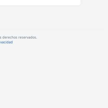
s derechos reservados.
rivacidad