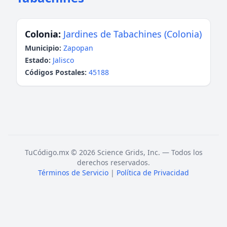
Colonia:
Jardines de Tabachines (Colonia)
Municipio:
Zapopan
Estado:
Jalisco
Códigos Postales:
45188
TuCódigo.mx © 2026 Science Grids, Inc. — Todos los
derechos reservados.
Términos de Servicio
|
Política de Privacidad