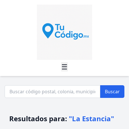
☰
Buscar
Resultados para:
"La Estancia"