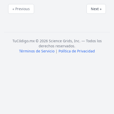
« Previous
Next »
TuCódigo.mx © 2026 Science Grids, Inc. — Todos los
derechos reservados.
Términos de Servicio
|
Política de Privacidad