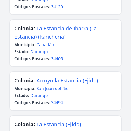
Códigos Postales:
34120
Colonia:
La Estancia de Ibarra (La
Estancia) (Ranchería)
Municipio:
Canatlán
Estado:
Durango
Códigos Postales:
34405
Colonia:
Arroyo la Estancia (Ejido)
Municipio:
San Juan del Río
Estado:
Durango
Códigos Postales:
34494
Colonia:
La Estancia (Ejido)