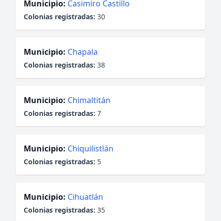
Municipio:
Casimiro Castillo
Colonias registradas:
30
Municipio:
Chapala
Colonias registradas:
38
Municipio:
Chimaltitán
Colonias registradas:
7
Municipio:
Chiquilistlán
Colonias registradas:
5
Municipio:
Cihuatlán
Colonias registradas:
35