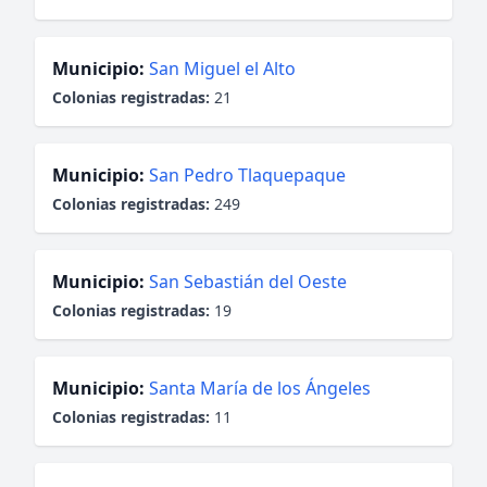
Municipio:
San Miguel el Alto
Colonias registradas:
21
Municipio:
San Pedro Tlaquepaque
Colonias registradas:
249
Municipio:
San Sebastián del Oeste
Colonias registradas:
19
Municipio:
Santa María de los Ángeles
Colonias registradas:
11