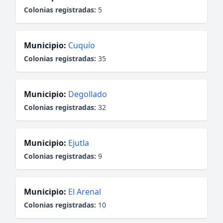
Colonias registradas:
5
Municipio:
Cuquío
Colonias registradas:
35
Municipio:
Degollado
Colonias registradas:
32
Municipio:
Ejutla
Colonias registradas:
9
Municipio:
El Arenal
Colonias registradas:
10