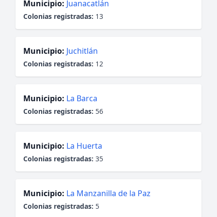
Municipio:
Juanacatlán
Colonias registradas:
13
Municipio:
Juchitlán
Colonias registradas:
12
Municipio:
La Barca
Colonias registradas:
56
Municipio:
La Huerta
Colonias registradas:
35
Municipio:
La Manzanilla de la Paz
Colonias registradas:
5