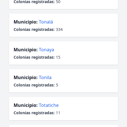
Colonias registradas:
50
Municipio:
Tonalá
Colonias registradas:
334
Municipio:
Tonaya
Colonias registradas:
15
Municipio:
Tonila
Colonias registradas:
5
Municipio:
Totatiche
Colonias registradas:
11