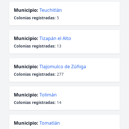
Municipio:
Teuchitlán
Colonias registradas:
5
Municipio:
Tizapán el Alto
Colonias registradas:
13
Municipio:
Tlajomulco de Zúñiga
Colonias registradas:
277
Municipio:
Tolimán
Colonias registradas:
14
Municipio:
Tomatlán