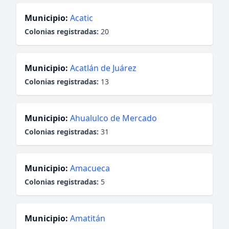
Municipio:
Acatic
Colonias registradas:
20
Municipio:
Acatlán de Juárez
Colonias registradas:
13
Municipio:
Ahualulco de Mercado
Colonias registradas:
31
Municipio:
Amacueca
Colonias registradas:
5
Municipio:
Amatitán