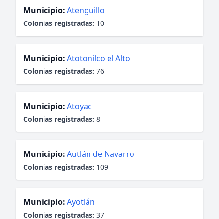
Municipio:
Atenguillo
Colonias registradas:
10
Municipio:
Atotonilco el Alto
Colonias registradas:
76
Municipio:
Atoyac
Colonias registradas:
8
Municipio:
Autlán de Navarro
Colonias registradas:
109
Municipio:
Ayotlán
Colonias registradas:
37