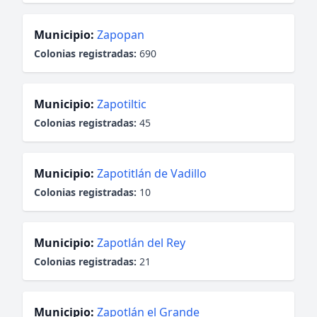
Municipio:
Zapopan
Colonias registradas:
690
Municipio:
Zapotiltic
Colonias registradas:
45
Municipio:
Zapotitlán de Vadillo
Colonias registradas:
10
Municipio:
Zapotlán del Rey
Colonias registradas:
21
Municipio:
Zapotlán el Grande