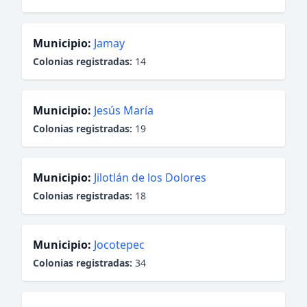
Municipio:
Jamay
Colonias registradas:
14
Municipio:
Jesús María
Colonias registradas:
19
Municipio:
Jilotlán de los Dolores
Colonias registradas:
18
Municipio:
Jocotepec
Colonias registradas:
34