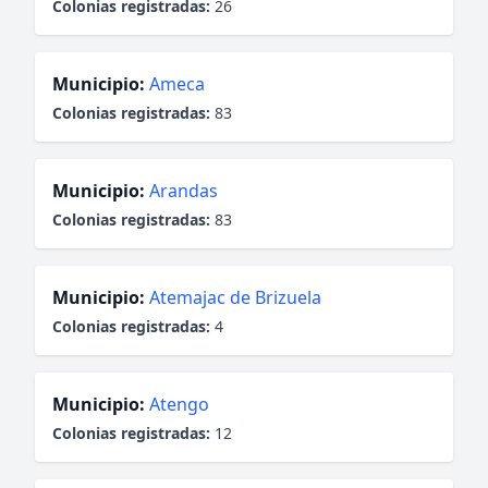
Colonias registradas:
26
Municipio:
Ameca
Colonias registradas:
83
Municipio:
Arandas
Colonias registradas:
83
Municipio:
Atemajac de Brizuela
Colonias registradas:
4
Municipio:
Atengo
Colonias registradas:
12