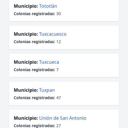
Municipio:
Tototlán
Colonias registradas:
30
Municipio:
Tuxcacuesco
Colonias registradas:
12
Municipio:
Tuxcueca
Colonias registradas:
7
Municipio:
Tuxpan
Colonias registradas:
47
Municipio:
Unión de San Antonio
Colonias registradas:
27