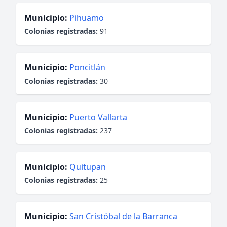
Municipio:
Pihuamo
Colonias registradas:
91
Municipio:
Poncitlán
Colonias registradas:
30
Municipio:
Puerto Vallarta
Colonias registradas:
237
Municipio:
Quitupan
Colonias registradas:
25
Municipio:
San Cristóbal de la Barranca