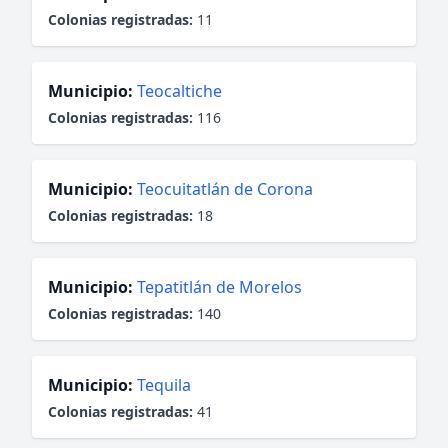
Colonias registradas:
11
Municipio:
Teocaltiche
Colonias registradas:
116
Municipio:
Teocuitatlán de Corona
Colonias registradas:
18
Municipio:
Tepatitlán de Morelos
Colonias registradas:
140
Municipio:
Tequila
Colonias registradas:
41