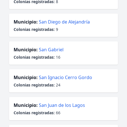
Colonias registradas:
8
Municipio:
San Diego de Alejandría
Colonias registradas:
9
Municipio:
San Gabriel
Colonias registradas:
16
Municipio:
San Ignacio Cerro Gordo
Colonias registradas:
24
Municipio:
San Juan de los Lagos
Colonias registradas:
66