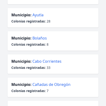
Municipio:
Ayutla
Colonias registradas:
28
Municipio:
Bolaños
Colonias registradas:
8
Municipio:
Cabo Corrientes
Colonias registradas:
33
Municipio:
Cañadas de Obregón
Colonias registradas:
7