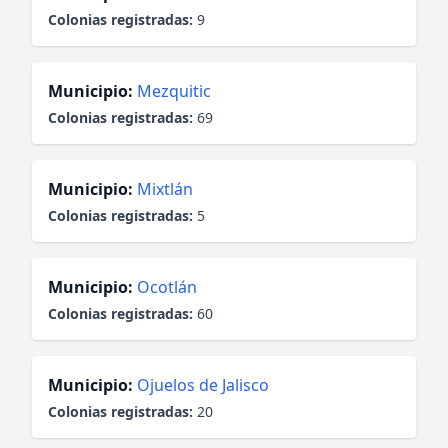
Colonias registradas:
9
Municipio:
Mezquitic
Colonias registradas:
69
Municipio:
Mixtlán
Colonias registradas:
5
Municipio:
Ocotlán
Colonias registradas:
60
Municipio:
Ojuelos de Jalisco
Colonias registradas:
20