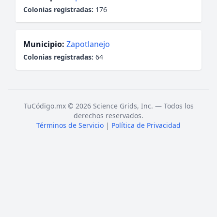
Colonias registradas:
176
Municipio:
Zapotlanejo
Colonias registradas:
64
TuCódigo.mx © 2026 Science Grids, Inc. — Todos los
derechos reservados.
Términos de Servicio
|
Política de Privacidad