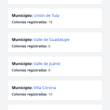
Municipio:
Unión de Tula
Colonias registradas:
18
Municipio:
Valle de Guadalupe
Colonias registradas:
6
Municipio:
Valle de Juárez
Colonias registradas:
8
Municipio:
Villa Corona
Colonias registradas:
10