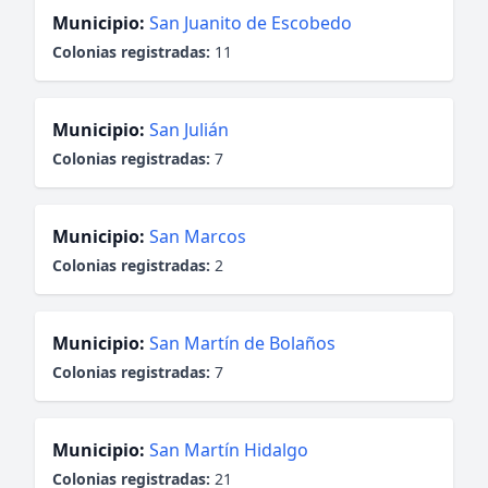
Municipio:
San Juanito de Escobedo
Colonias registradas:
11
Municipio:
San Julián
Colonias registradas:
7
Municipio:
San Marcos
Colonias registradas:
2
Municipio:
San Martín de Bolaños
Colonias registradas:
7
Municipio:
San Martín Hidalgo
Colonias registradas:
21