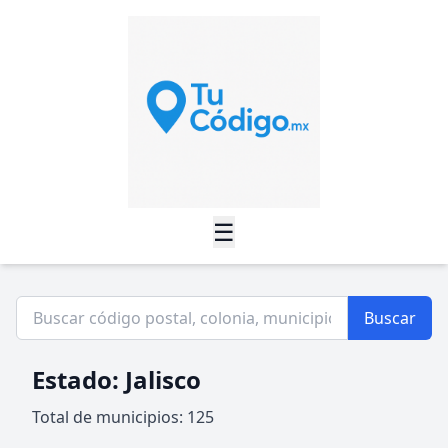
☰
Buscar
Estado: Jalisco
Total de municipios: 125