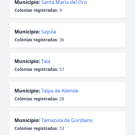
Municipio:
Santa María del Oro
Colonias registradas:
9
Municipio:
Sayula
Colonias registradas:
36
Municipio:
Tala
Colonias registradas:
57
Municipio:
Talpa de Allende
Colonias registradas:
28
Municipio:
Tamazula de Gordiano
Colonias registradas:
53