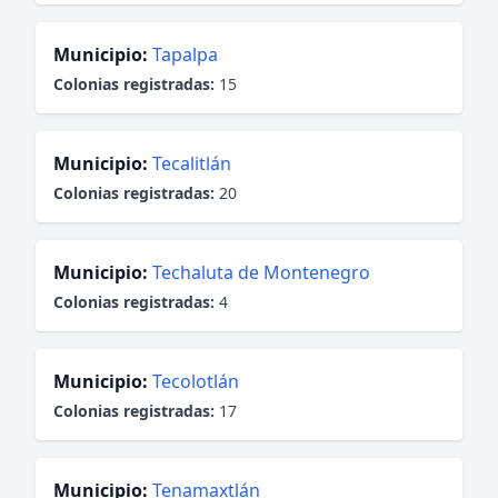
Municipio:
Tapalpa
Colonias registradas:
15
Municipio:
Tecalitlán
Colonias registradas:
20
Municipio:
Techaluta de Montenegro
Colonias registradas:
4
Municipio:
Tecolotlán
Colonias registradas:
17
Municipio:
Tenamaxtlán