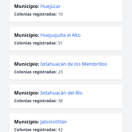
Municipio:
Huejúcar
Colonias registradas:
10
Municipio:
Huejuquilla el Alto
Colonias registradas:
51
Municipio:
Ixtlahuacán de los Membrillos
Colonias registradas:
23
Municipio:
Ixtlahuacán del Río
Colonias registradas:
38
Municipio:
Jalostotitlán
Colonias registradas:
42