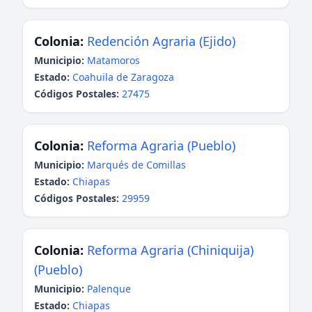
Colonia:
Redención Agraria (Ejido)
Municipio:
Matamoros
Estado:
Coahuila de Zaragoza
Códigos Postales:
27475
Colonia:
Reforma Agraria (Pueblo)
Municipio:
Marqués de Comillas
Estado:
Chiapas
Códigos Postales:
29959
Colonia:
Reforma Agraria (Chiniquija)
(Pueblo)
Municipio:
Palenque
Estado:
Chiapas