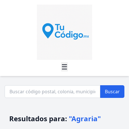
☰
Buscar
Resultados para:
"Agraria"