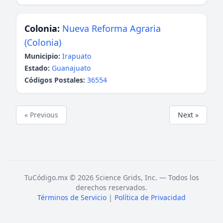
Colonia:
Nueva Reforma Agraria
(Colonia)
Municipio:
Irapuato
Estado:
Guanajuato
Códigos Postales:
36554
« Previous
Next »
TuCódigo.mx © 2026 Science Grids, Inc. — Todos los
derechos reservados.
Términos de Servicio
|
Política de Privacidad