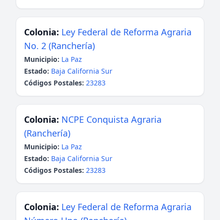
Colonia:
Ley Federal de Reforma Agraria
No. 2 (Ranchería)
Municipio:
La Paz
Estado:
Baja California Sur
Códigos Postales:
23283
Colonia:
NCPE Conquista Agraria
(Ranchería)
Municipio:
La Paz
Estado:
Baja California Sur
Códigos Postales:
23283
Colonia:
Ley Federal de Reforma Agraria