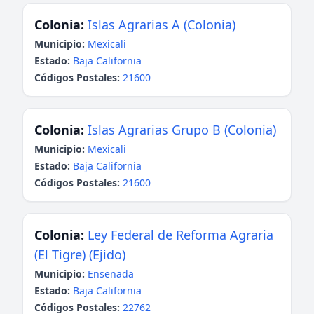
Colonia:
Islas Agrarias A (Colonia)
Municipio:
Mexicali
Estado:
Baja California
Códigos Postales:
21600
Colonia:
Islas Agrarias Grupo B (Colonia)
Municipio:
Mexicali
Estado:
Baja California
Códigos Postales:
21600
Colonia:
Ley Federal de Reforma Agraria
(El Tigre) (Ejido)
Municipio:
Ensenada
Estado:
Baja California
Códigos Postales:
22762