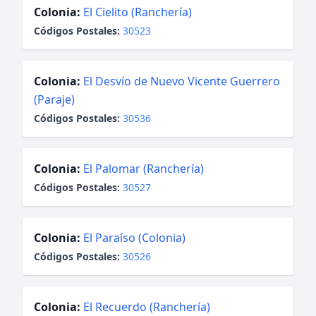
Colonia:
El Cielito (Ranchería)
Códigos Postales:
30523
Colonia:
El Desvío de Nuevo Vicente Guerrero
(Paraje)
Códigos Postales:
30536
Colonia:
El Palomar (Ranchería)
Códigos Postales:
30527
Colonia:
El Paraíso (Colonia)
Códigos Postales:
30526
Colonia:
El Recuerdo (Ranchería)