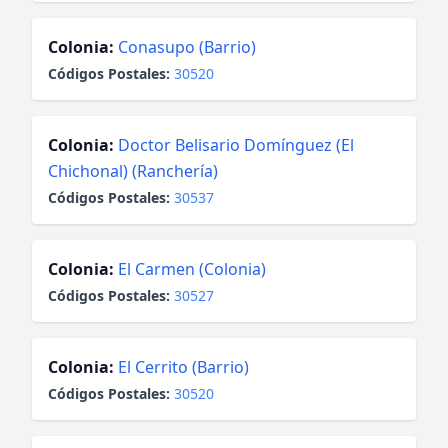
Colonia:
Conasupo (Barrio)
Códigos Postales:
30520
Colonia:
Doctor Belisario Domínguez (El
Chichonal) (Ranchería)
Códigos Postales:
30537
Colonia:
El Carmen (Colonia)
Códigos Postales:
30527
Colonia:
El Cerrito (Barrio)
Códigos Postales:
30520