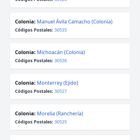
Colonia:
Manuel Ávila Camacho (Colonia)
Códigos Postales:
30535
Colonia:
Michoacán (Colonia)
Códigos Postales:
30526
Colonia:
Monterrey (Ejido)
Códigos Postales:
30527
Colonia:
Morelia (Ranchería)
Códigos Postales:
30525