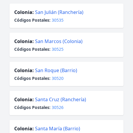
Colonia:
San Julián (Ranchería)
Códigos Postales:
30535
Colonia:
San Marcos (Colonia)
Códigos Postales:
30525
Colonia:
San Roque (Barrio)
Códigos Postales:
30520
Colonia:
Santa Cruz (Ranchería)
Códigos Postales:
30526
Colonia:
Santa María (Barrio)