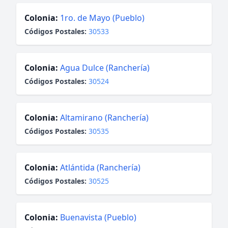
Colonia:
1ro. de Mayo (Pueblo)
Códigos Postales:
30533
Colonia:
Agua Dulce (Ranchería)
Códigos Postales:
30524
Colonia:
Altamirano (Ranchería)
Códigos Postales:
30535
Colonia:
Atlántida (Ranchería)
Códigos Postales:
30525
Colonia:
Buenavista (Pueblo)