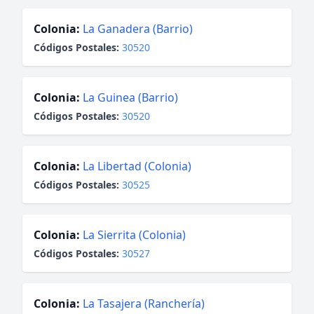
Colonia:
La Ganadera (Barrio)
Códigos Postales:
30520
Colonia:
La Guinea (Barrio)
Códigos Postales:
30520
Colonia:
La Libertad (Colonia)
Códigos Postales:
30525
Colonia:
La Sierrita (Colonia)
Códigos Postales:
30527
Colonia:
La Tasajera (Ranchería)