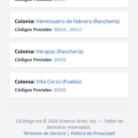
Colonia:
Veinticuatro de Febrero (Ranchería)
Códigos Postales:
30524
,
30527
Colonia:
Verapaz (Ranchería)
Códigos Postales:
30535
Colonia:
Villa Corzo (Pueblo)
Códigos Postales:
30520
TuCódigo.mx © 2026 Science Grids, Inc. — Todos los
derechos reservados.
Términos de Servicio
|
Política de Privacidad