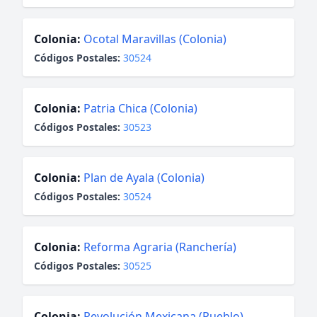
Colonia:
Ocotal Maravillas (Colonia)
Códigos Postales:
30524
Colonia:
Patria Chica (Colonia)
Códigos Postales:
30523
Colonia:
Plan de Ayala (Colonia)
Códigos Postales:
30524
Colonia:
Reforma Agraria (Ranchería)
Códigos Postales:
30525
Colonia:
Revolución Mexicana (Pueblo)