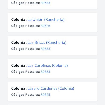
Códigos Postales:
30533
Colonia:
La Unión (Ranchería)
Códigos Postales:
30526
Colonia:
Las Brisas (Ranchería)
Códigos Postales:
30533
Colonia:
Las Carolinas (Colonia)
Códigos Postales:
30533
Colonia:
Lázaro Cárdenas (Colonia)
Códigos Postales:
30525