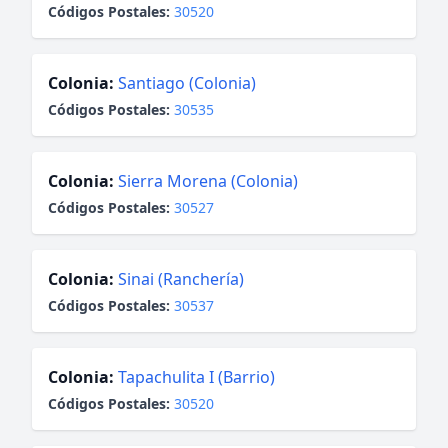
Códigos Postales:
30520
Colonia:
Santiago (Colonia)
Códigos Postales:
30535
Colonia:
Sierra Morena (Colonia)
Códigos Postales:
30527
Colonia:
Sinai (Ranchería)
Códigos Postales:
30537
Colonia:
Tapachulita I (Barrio)
Códigos Postales:
30520