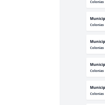
Colonias 
Municip
Colonias 
Municip
Colonias 
Municip
Colonias 
Municip
Colonias 