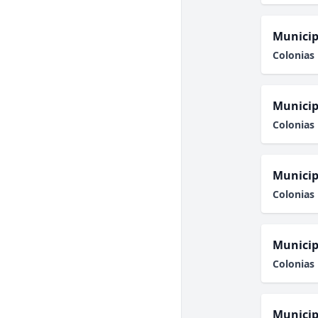
Municip
Colonias 
Municip
Colonias 
Municip
Colonias 
Municip
Colonias 
Municip