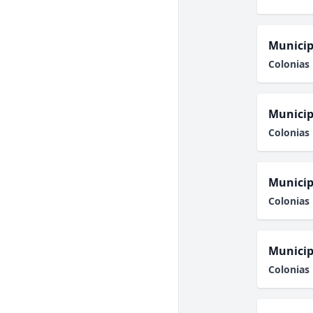
Municip
Colonias 
Municip
Colonias 
Municip
Colonias 
Municip
Colonias 