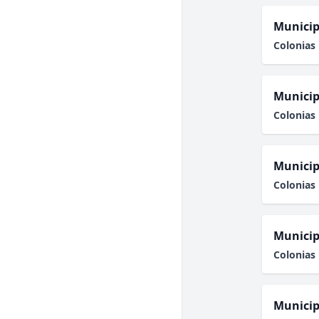
Municip
Colonias 
Municip
Colonias 
Municip
Colonias 
Municip
Colonias 
Municip