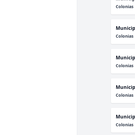
Colonias 
Municip
Colonias 
Municip
Colonias 
Municip
Colonias 
Municip
Colonias 