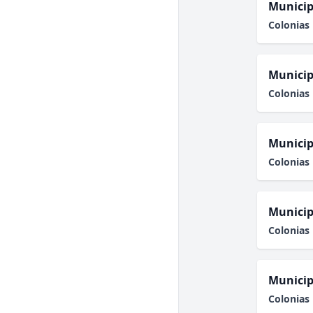
Municip
Colonias 
Municip
Colonias 
Municip
Colonias 
Municip
Colonias 
Municip
Colonias 