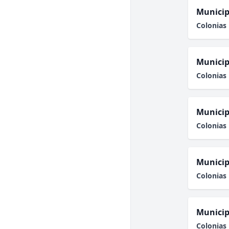
Municip
Colonias 
Municip
Colonias 
Municip
Colonias 
Municip
Colonias 
Municip
Colonias 