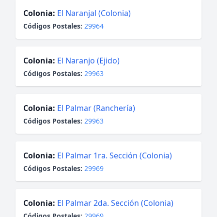
Colonia:
El Naranjal (Colonia)
Códigos Postales:
29964
Colonia:
El Naranjo (Ejido)
Códigos Postales:
29963
Colonia:
El Palmar (Ranchería)
Códigos Postales:
29963
Colonia:
El Palmar 1ra. Sección (Colonia)
Códigos Postales:
29969
Colonia:
El Palmar 2da. Sección (Colonia)
Códigos Postales:
29969