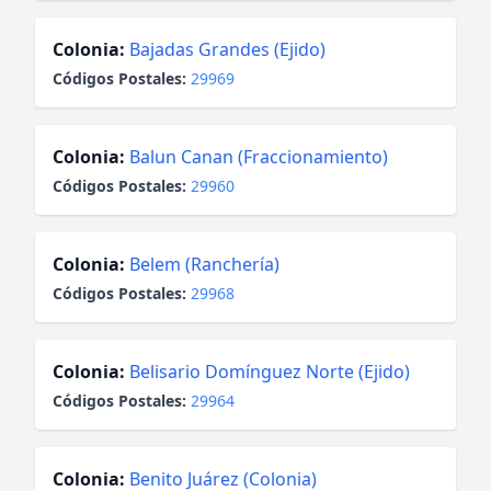
Colonia:
Bajadas Grandes (Ejido)
Códigos Postales:
29969
Colonia:
Balun Canan (Fraccionamiento)
Códigos Postales:
29960
Colonia:
Belem (Ranchería)
Códigos Postales:
29968
Colonia:
Belisario Domínguez Norte (Ejido)
Códigos Postales:
29964
Colonia:
Benito Juárez (Colonia)