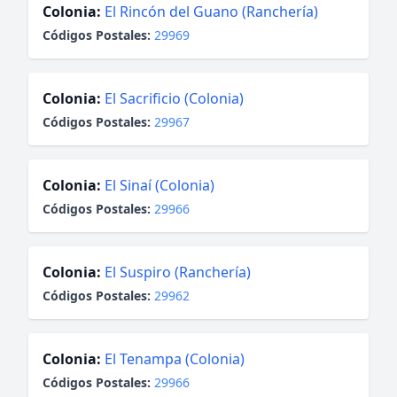
Colonia:
El Rincón del Guano (Ranchería)
Códigos Postales:
29969
Colonia:
El Sacrificio (Colonia)
Códigos Postales:
29967
Colonia:
El Sinaí (Colonia)
Códigos Postales:
29966
Colonia:
El Suspiro (Ranchería)
Códigos Postales:
29962
Colonia:
El Tenampa (Colonia)
Códigos Postales:
29966