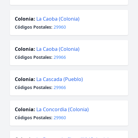
Colonia:
La Caoba (Colonia)
Códigos Postales:
29960
Colonia:
La Caoba (Colonia)
Códigos Postales:
29966
Colonia:
La Cascada (Pueblo)
Códigos Postales:
29966
Colonia:
La Concordia (Colonia)
Códigos Postales:
29960