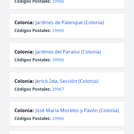
Códigos Postales:
29966
Colonia:
Jardines de Palenque (Colonia)
Códigos Postales:
29960
Colonia:
Jardines del Paraíso (Colonia)
Códigos Postales:
29960
Colonia:
Jericó 2da. Sección (Colonia)
Códigos Postales:
29967
Colonia:
José María Morelos y Pavón (Colonia)
Códigos Postales:
29966