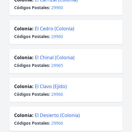
Códigos Postales:
29960
Colonia:
El Cedro (Colonia)
Códigos Postales:
29960
Colonia:
El Chinal (Colonia)
Códigos Postales:
29965
Colonia:
El Clavo (Ejido)
Códigos Postales:
29966
Colonia:
El Desierto (Colonia)
Códigos Postales:
29966