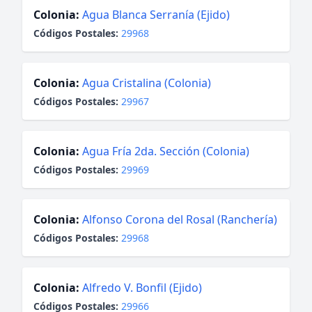
Colonia:
Agua Blanca Serranía (Ejido)
Códigos Postales:
29968
Colonia:
Agua Cristalina (Colonia)
Códigos Postales:
29967
Colonia:
Agua Fría 2da. Sección (Colonia)
Códigos Postales:
29969
Colonia:
Alfonso Corona del Rosal (Ranchería)
Códigos Postales:
29968
Colonia:
Alfredo V. Bonfil (Ejido)
Códigos Postales:
29966