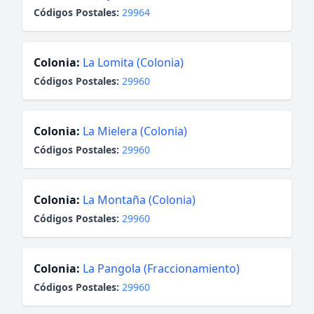
Códigos Postales:
29964
Colonia:
La Lomita (Colonia)
Códigos Postales:
29960
Colonia:
La Mielera (Colonia)
Códigos Postales:
29960
Colonia:
La Montaña (Colonia)
Códigos Postales:
29960
Colonia:
La Pangola (Fraccionamiento)
Códigos Postales:
29960