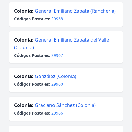
Colonia:
General Emiliano Zapata (Ranchería)
Códigos Postales:
29968
Colonia:
General Emiliano Zapata del Valle
(Colonia)
Códigos Postales:
29967
Colonia:
González (Colonia)
Códigos Postales:
29960
Colonia:
Graciano Sánchez (Colonia)
Códigos Postales:
29966