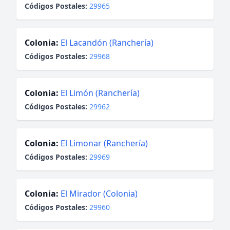
Códigos Postales:
29965
Colonia:
El Lacandón (Ranchería)
Códigos Postales:
29968
Colonia:
El Limón (Ranchería)
Códigos Postales:
29962
Colonia:
El Limonar (Ranchería)
Códigos Postales:
29969
Colonia:
El Mirador (Colonia)
Códigos Postales:
29960