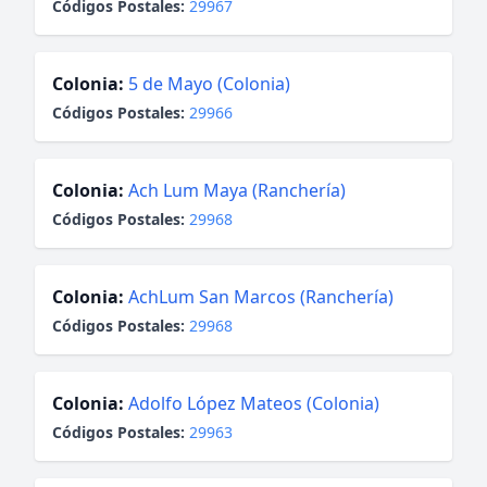
Códigos Postales:
29967
Colonia:
5 de Mayo (Colonia)
Códigos Postales:
29966
Colonia:
Ach Lum Maya (Ranchería)
Códigos Postales:
29968
Colonia:
AchLum San Marcos (Ranchería)
Códigos Postales:
29968
Colonia:
Adolfo López Mateos (Colonia)
Códigos Postales:
29963