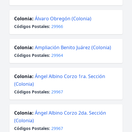
Colonia:
Álvaro Obregón (Colonia)
Códigos Postales:
29966
Colonia:
Ampliación Benito Juárez (Colonia)
Códigos Postales:
29964
Colonia:
Ángel Albino Corzo 1ra. Sección
(Colonia)
Códigos Postales:
29967
Colonia:
Ángel Albino Corzo 2da. Sección
(Colonia)
Códigos Postales:
29967