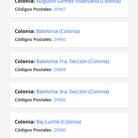
Colonia:
Augusto Gómez Villanueva (Colonia)
Códigos Postales:
29967
Colonia:
Babilonia (Colonia)
Códigos Postales:
29960
Colonia:
Babilonia 1ra. Sección (Colonia)
Códigos Postales:
29968
Colonia:
Babilonia 3ra. Sección (Colonia)
Códigos Postales:
29966
Colonia:
Baj-Luntie (Colonia)
Códigos Postales:
29960