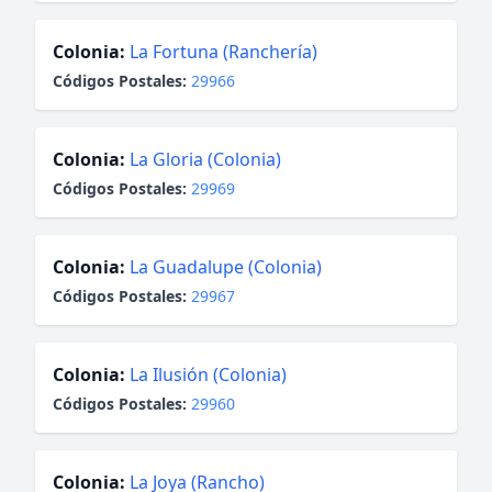
Colonia:
La Fortuna (Ranchería)
Códigos Postales:
29966
Colonia:
La Gloria (Colonia)
Códigos Postales:
29969
Colonia:
La Guadalupe (Colonia)
Códigos Postales:
29967
Colonia:
La Ilusión (Colonia)
Códigos Postales:
29960
Colonia:
La Joya (Rancho)