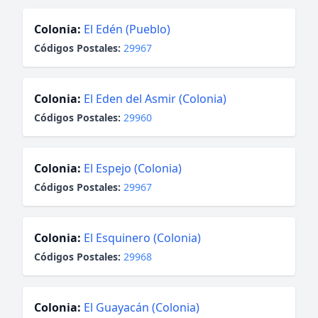
Colonia:
El Edén (Pueblo)
Códigos Postales:
29967
Colonia:
El Eden del Asmir (Colonia)
Códigos Postales:
29960
Colonia:
El Espejo (Colonia)
Códigos Postales:
29967
Colonia:
El Esquinero (Colonia)
Códigos Postales:
29968
Colonia:
El Guayacán (Colonia)