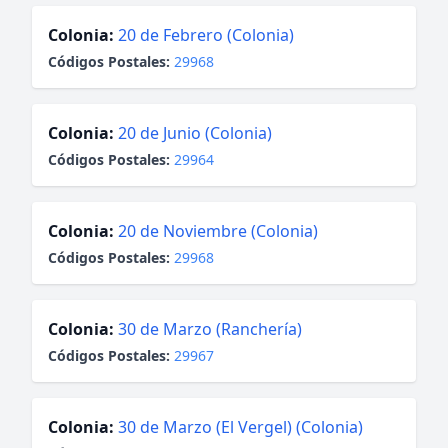
Colonia:
20 de Febrero (Colonia)
Códigos Postales:
29968
Colonia:
20 de Junio (Colonia)
Códigos Postales:
29964
Colonia:
20 de Noviembre (Colonia)
Códigos Postales:
29968
Colonia:
30 de Marzo (Ranchería)
Códigos Postales:
29967
Colonia:
30 de Marzo (El Vergel) (Colonia)