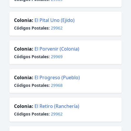
Colonia:
El Pital Uno (Ejido)
Códigos Postales:
29962
Colonia:
El Porvenir (Colonia)
Códigos Postales:
29969
Colonia:
El Progreso (Pueblo)
Códigos Postales:
29968
Colonia:
El Retiro (Ranchería)
Códigos Postales:
29962