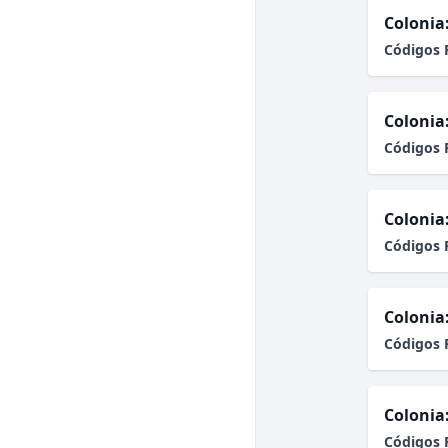
Colonia
Códigos 
Colonia
Códigos 
Colonia
Códigos 
Colonia
Códigos 
Colonia
Códigos 