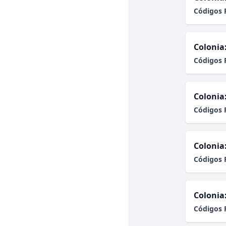
Códigos 
Colonia
Códigos 
Colonia
Códigos 
Colonia
Códigos 
Colonia
Códigos 