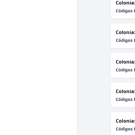
Colonia
Códigos 
Colonia
Códigos 
Colonia
Códigos 
Colonia
Códigos 
Colonia
Códigos 