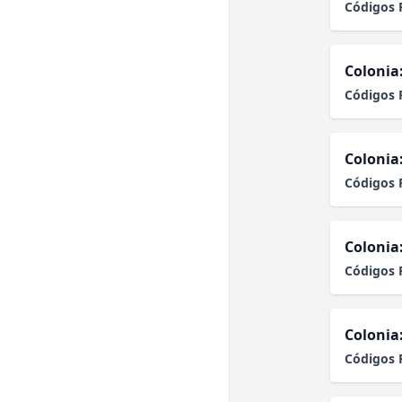
Códigos 
Colonia
Códigos 
Colonia
Códigos 
Colonia
Códigos 
Colonia
Códigos 