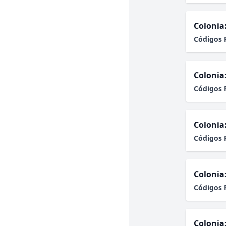
Colonia
Códigos 
Colonia
Códigos 
Colonia
Códigos 
Colonia
Códigos 
Colonia