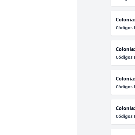
Colonia
Códigos 
Colonia
Códigos 
Colonia
Códigos 
Colonia
Códigos 