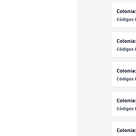
Colonia
Códigos 
Colonia
Códigos 
Colonia
Códigos 
Colonia
Códigos 
Colonia