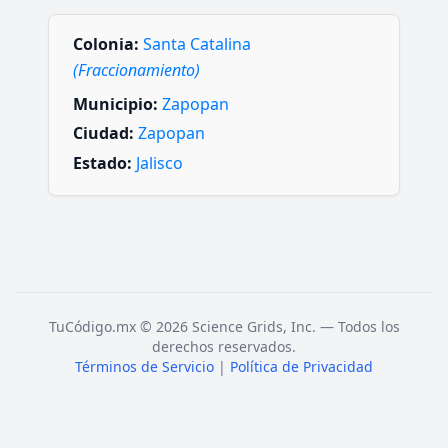
Colonia:
Santa Catalina
(Fraccionamiento)
Municipio:
Zapopan
Ciudad:
Zapopan
Estado:
Jalisco
TuCódigo.mx © 2026 Science Grids, Inc. — Todos los
derechos reservados.
Términos de Servicio
|
Política de Privacidad