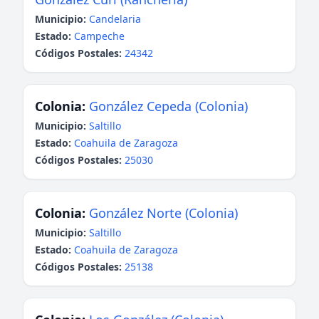
Municipio:
Candelaria
Estado:
Campeche
Códigos Postales:
24342
Colonia:
González Cepeda (Colonia)
Municipio:
Saltillo
Estado:
Coahuila de Zaragoza
Códigos Postales:
25030
Colonia:
González Norte (Colonia)
Municipio:
Saltillo
Estado:
Coahuila de Zaragoza
Códigos Postales:
25138