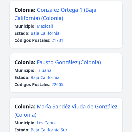
Colonia:
González Ortega 1 (Baja
California) (Colonia)
Municipio:
Mexicali
Estado:
Baja California
Códigos Postales:
21731
Colonia:
Fausto González (Colonia)
Municipio:
Tijuana
Estado:
Baja California
Códigos Postales:
22605
Colonia:
María Sandéz Viuda de González
(Colonia)
Municipio:
Los Cabos
Estado:
Baja California Sur