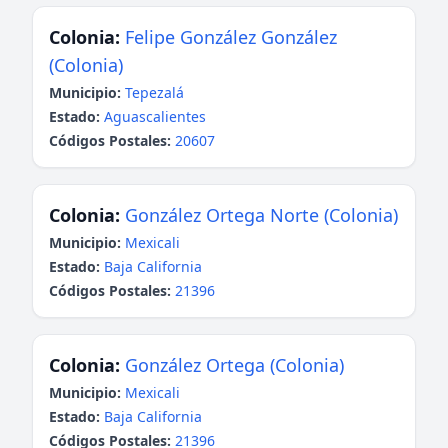
Colonia:
Felipe González González
(Colonia)
Municipio:
Tepezalá
Estado:
Aguascalientes
Códigos Postales:
20607
Colonia:
González Ortega Norte (Colonia)
Municipio:
Mexicali
Estado:
Baja California
Códigos Postales:
21396
Colonia:
González Ortega (Colonia)
Municipio:
Mexicali
Estado:
Baja California
Códigos Postales:
21396