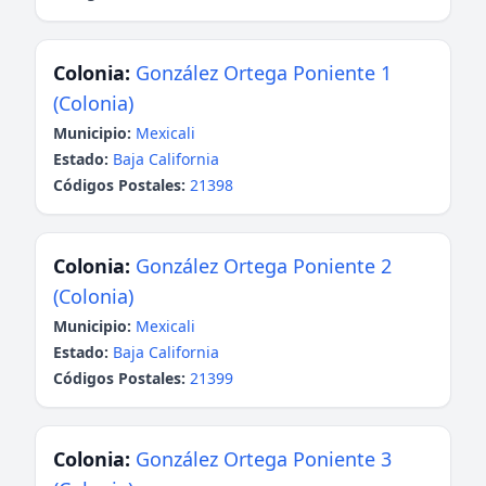
Colonia:
González Ortega Poniente 1
(Colonia)
Municipio:
Mexicali
Estado:
Baja California
Códigos Postales:
21398
Colonia:
González Ortega Poniente 2
(Colonia)
Municipio:
Mexicali
Estado:
Baja California
Códigos Postales:
21399
Colonia:
González Ortega Poniente 3