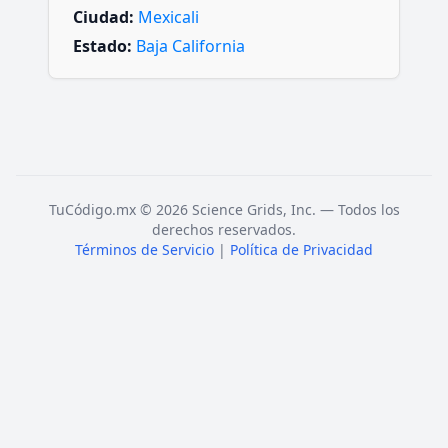
Ciudad:
Mexicali
Estado:
Baja California
TuCódigo.mx © 2026 Science Grids, Inc. — Todos los
derechos reservados.
Términos de Servicio
|
Política de Privacidad