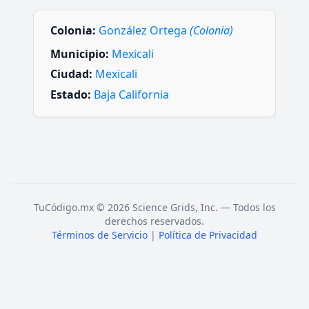
Colonia:
González Ortega
(Colonia)
Municipio:
Mexicali
Ciudad:
Mexicali
Estado:
Baja California
TuCódigo.mx © 2026 Science Grids, Inc. — Todos los
derechos reservados.
Términos de Servicio
|
Política de Privacidad