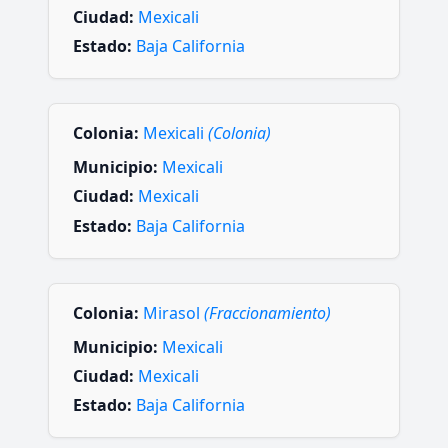
Ciudad:
Mexicali
Estado:
Baja California
Colonia:
Mexicali
(Colonia)
Municipio:
Mexicali
Ciudad:
Mexicali
Estado:
Baja California
Colonia:
Mirasol
(Fraccionamiento)
Municipio:
Mexicali
Ciudad:
Mexicali
Estado:
Baja California