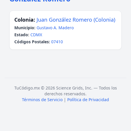
Colonia:
Juan González Romero (Colonia)
Municipio:
Gustavo A. Madero
Estado:
CDMX
Códigos Postales:
07410
TuCódigo.mx © 2026 Science Grids, Inc. — Todos los
derechos reservados.
Términos de Servicio
|
Política de Privacidad