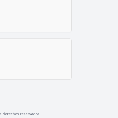
s derechos reservados.