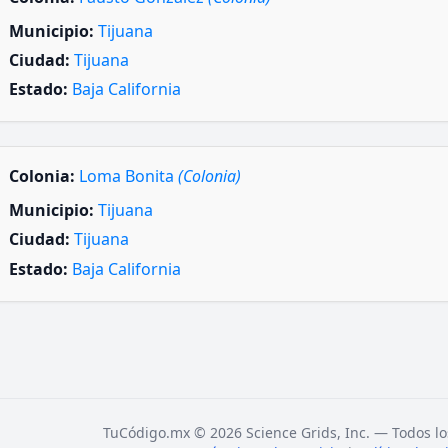
Municipio:
Tijuana
Ciudad:
Tijuana
Estado:
Baja California
Colonia:
Loma Bonita
(Colonia)
Municipio:
Tijuana
Ciudad:
Tijuana
Estado:
Baja California
TuCódigo.mx © 2026 Science Grids, Inc. — Todos lo