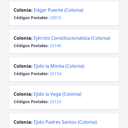
Colonia:
Edgar Puente (Colonia)
Códigos Postales:
25015
Colonia:
Ejército Constitucionalista (Colonia)
Códigos Postales:
25140
Colonia:
Ejido la Minita (Colonia)
Códigos Postales:
25154
Colonia:
Ejido la Vega (Colonia)
Códigos Postales:
25123
Colonia:
Ejido Padres Santos (Colonia)