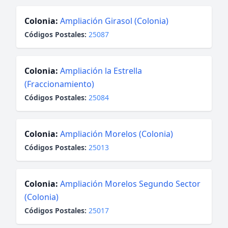
Colonia:
Ampliación Girasol (Colonia)
Códigos Postales:
25087
Colonia:
Ampliación la Estrella
(Fraccionamiento)
Códigos Postales:
25084
Colonia:
Ampliación Morelos (Colonia)
Códigos Postales:
25013
Colonia:
Ampliación Morelos Segundo Sector
(Colonia)
Códigos Postales:
25017