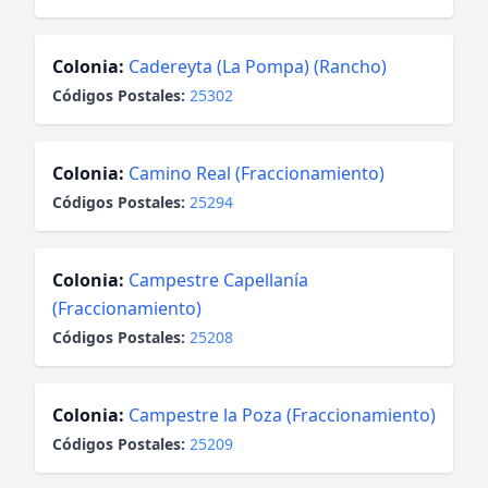
Colonia:
Cadereyta (La Pompa) (Rancho)
Códigos Postales:
25302
Colonia:
Camino Real (Fraccionamiento)
Códigos Postales:
25294
Colonia:
Campestre Capellanía
(Fraccionamiento)
Códigos Postales:
25208
Colonia:
Campestre la Poza (Fraccionamiento)
Códigos Postales:
25209