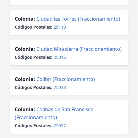
Colonia:
Ciudad las Torres (Fraccionamiento)
Códigos Postales:
25110
Colonia:
Ciudad Mirasierra (Fraccionamiento)
Códigos Postales:
25016
Colonia:
Colibrí (Fraccionamiento)
Códigos Postales:
25013
Colonia:
Colinas de San Francisco
(Fraccionamiento)
Códigos Postales:
25057