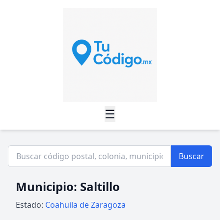
☰
Buscar
Municipio: Saltillo
Estado:
Coahuila de Zaragoza