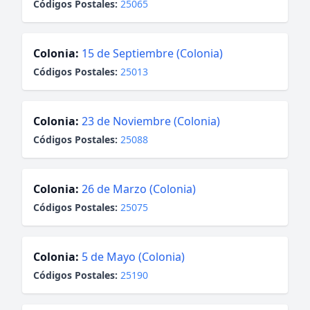
Códigos Postales:
25065
Colonia:
15 de Septiembre (Colonia)
Códigos Postales:
25013
Colonia:
23 de Noviembre (Colonia)
Códigos Postales:
25088
Colonia:
26 de Marzo (Colonia)
Códigos Postales:
25075
Colonia:
5 de Mayo (Colonia)
Códigos Postales:
25190