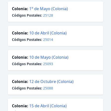
Colonia:
1° de Mayo (Colonia)
Códigos Postales:
25128
Colonia:
10 de Abril (Colonia)
Códigos Postales:
25014
Colonia:
10 de Mayo (Colonia)
Códigos Postales:
25093
Colonia:
12 de Octubre (Colonia)
Códigos Postales:
25088
Colonia:
15 de Abril (Colonia)