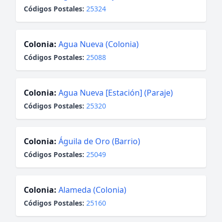
Códigos Postales:
25324
Colonia:
Agua Nueva (Colonia)
Códigos Postales:
25088
Colonia:
Agua Nueva [Estación] (Paraje)
Códigos Postales:
25320
Colonia:
Águila de Oro (Barrio)
Códigos Postales:
25049
Colonia:
Alameda (Colonia)
Códigos Postales:
25160