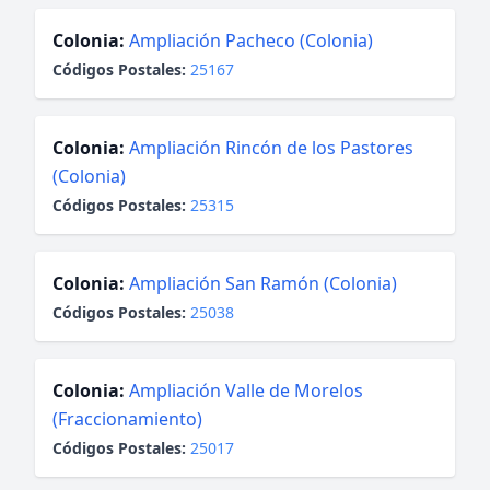
Colonia:
Ampliación Pacheco (Colonia)
Códigos Postales:
25167
Colonia:
Ampliación Rincón de los Pastores
(Colonia)
Códigos Postales:
25315
Colonia:
Ampliación San Ramón (Colonia)
Códigos Postales:
25038
Colonia:
Ampliación Valle de Morelos
(Fraccionamiento)
Códigos Postales:
25017