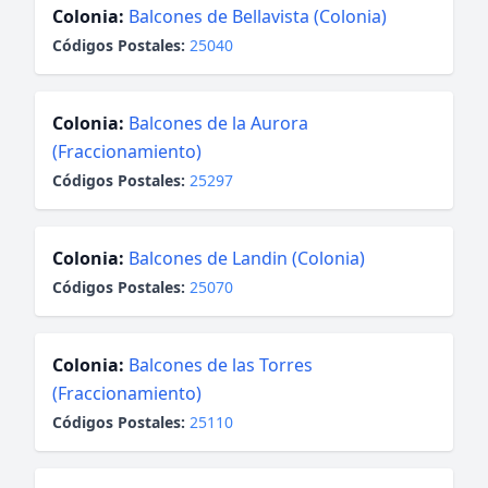
Colonia:
Balcones de Bellavista (Colonia)
Códigos Postales:
25040
Colonia:
Balcones de la Aurora
(Fraccionamiento)
Códigos Postales:
25297
Colonia:
Balcones de Landin (Colonia)
Códigos Postales:
25070
Colonia:
Balcones de las Torres
(Fraccionamiento)
Códigos Postales:
25110