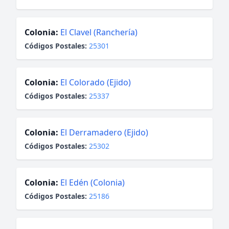
Colonia:
El Clavel (Ranchería)
Códigos Postales:
25301
Colonia:
El Colorado (Ejido)
Códigos Postales:
25337
Colonia:
El Derramadero (Ejido)
Códigos Postales:
25302
Colonia:
El Edén (Colonia)
Códigos Postales:
25186