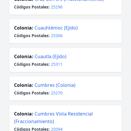
Códigos Postales:
25296
Colonia:
Cuauhtémoc (Ejido)
Códigos Postales:
25306
Colonia:
Cuautla (Ejido)
Códigos Postales:
25311
Colonia:
Cumbres (Colonia)
Códigos Postales:
25270
Colonia:
Cumbres Vista Residencial
(Fraccionamiento)
Códigos Postales:
25094