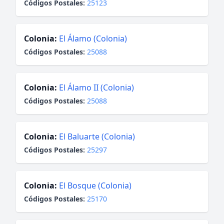
Códigos Postales:
25123
Colonia:
El Álamo (Colonia)
Códigos Postales:
25088
Colonia:
El Álamo II (Colonia)
Códigos Postales:
25088
Colonia:
El Baluarte (Colonia)
Códigos Postales:
25297
Colonia:
El Bosque (Colonia)
Códigos Postales:
25170