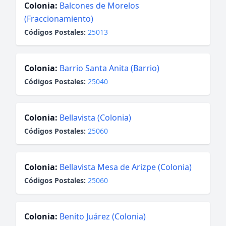
Colonia:
Balcones de Morelos
(Fraccionamiento)
Códigos Postales:
25013
Colonia:
Barrio Santa Anita (Barrio)
Códigos Postales:
25040
Colonia:
Bellavista (Colonia)
Códigos Postales:
25060
Colonia:
Bellavista Mesa de Arizpe (Colonia)
Códigos Postales:
25060
Colonia:
Benito Juárez (Colonia)