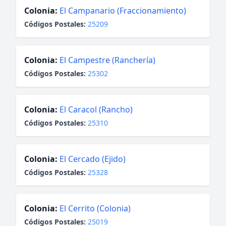
Colonia:
El Campanario (Fraccionamiento)
Códigos Postales:
25209
Colonia:
El Campestre (Ranchería)
Códigos Postales:
25302
Colonia:
El Caracol (Rancho)
Códigos Postales:
25310
Colonia:
El Cercado (Ejido)
Códigos Postales:
25328
Colonia:
El Cerrito (Colonia)
Códigos Postales:
25019