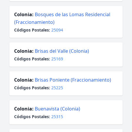
Colonia:
Bosques de las Lomas Residencial
(Fraccionamiento)
Códigos Postales:
25094
Colonia:
Brisas del Valle (Colonia)
Códigos Postales:
25169
Colonia:
Brisas Poniente (Fraccionamiento)
Códigos Postales:
25225
Colonia:
Buenavista (Colonia)
Códigos Postales:
25315