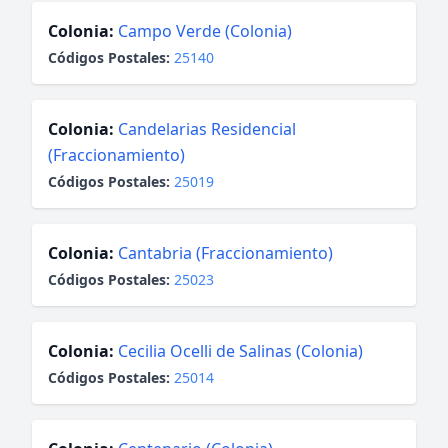
Colonia:
Campo Verde (Colonia)
Códigos Postales:
25140
Colonia:
Candelarias Residencial
(Fraccionamiento)
Códigos Postales:
25019
Colonia:
Cantabria (Fraccionamiento)
Códigos Postales:
25023
Colonia:
Cecilia Ocelli de Salinas (Colonia)
Códigos Postales:
25014