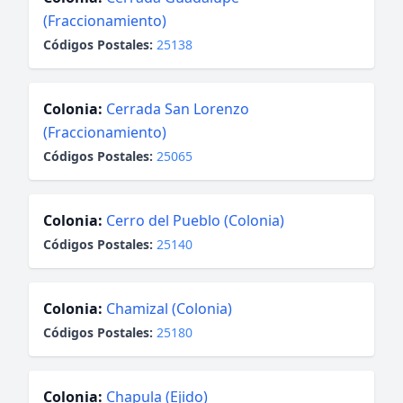
(Fraccionamiento)
Códigos Postales:
25138
Colonia:
Cerrada San Lorenzo
(Fraccionamiento)
Códigos Postales:
25065
Colonia:
Cerro del Pueblo (Colonia)
Códigos Postales:
25140
Colonia:
Chamizal (Colonia)
Códigos Postales:
25180
Colonia:
Chapula (Ejido)