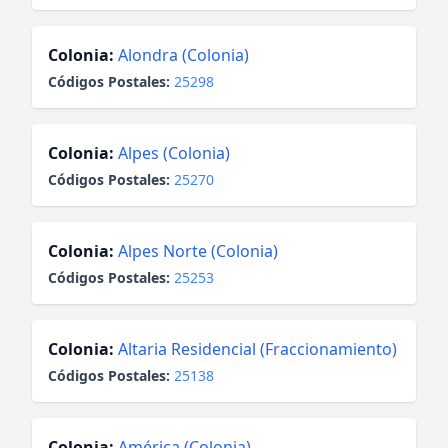
Colonia:
Alondra (Colonia)
Códigos Postales:
25298
Colonia:
Alpes (Colonia)
Códigos Postales:
25270
Colonia:
Alpes Norte (Colonia)
Códigos Postales:
25253
Colonia:
Altaria Residencial (Fraccionamiento)
Códigos Postales:
25138
Colonia:
América (Colonia)