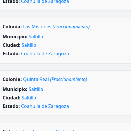
Estado:
Coahuila de Zaragoza
Colonia:
Las Misiones
(Fraccionamiento)
Municipio:
Saltillo
Ciudad:
Saltillo
Estado:
Coahuila de Zaragoza
Colonia:
Quinta Real
(Fraccionamiento)
Municipio:
Saltillo
Ciudad:
Saltillo
Estado:
Coahuila de Zaragoza