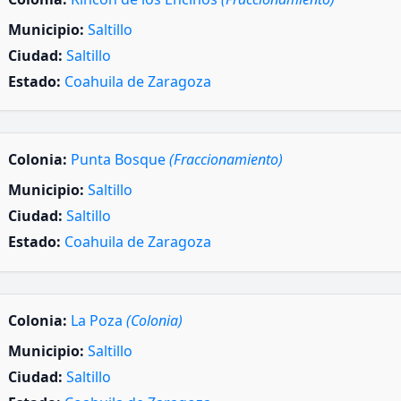
Municipio:
Saltillo
Ciudad:
Saltillo
Estado:
Coahuila de Zaragoza
Colonia:
Punta Bosque
(Fraccionamiento)
Municipio:
Saltillo
Ciudad:
Saltillo
Estado:
Coahuila de Zaragoza
Colonia:
La Poza
(Colonia)
Municipio:
Saltillo
Ciudad:
Saltillo