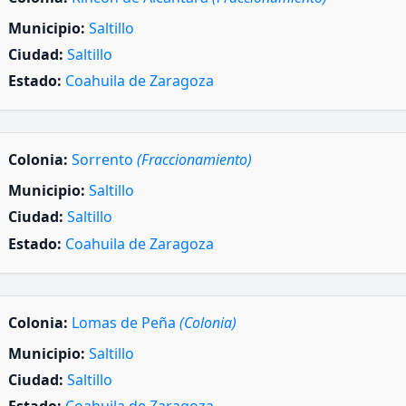
Municipio:
Saltillo
Ciudad:
Saltillo
Estado:
Coahuila de Zaragoza
Colonia:
Sorrento
(Fraccionamiento)
Municipio:
Saltillo
Ciudad:
Saltillo
Estado:
Coahuila de Zaragoza
Colonia:
Lomas de Peña
(Colonia)
Municipio:
Saltillo
Ciudad:
Saltillo