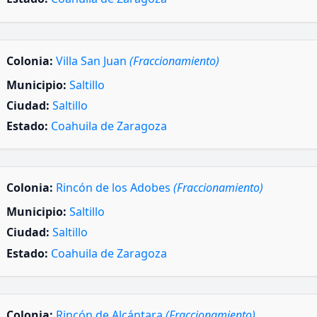
Colonia:
Villa San Juan
(Fraccionamiento)
Municipio:
Saltillo
Ciudad:
Saltillo
Estado:
Coahuila de Zaragoza
Colonia:
Rincón de los Adobes
(Fraccionamiento)
Municipio:
Saltillo
Ciudad:
Saltillo
Estado:
Coahuila de Zaragoza
Colonia:
Rincón de Alcántara
(Fraccionamiento)